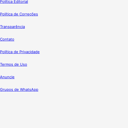
Política Editorial
Política de Correções
Transparência
Contato
Política de Privacidade
Termos de Uso
Anuncie
Grupos de WhatsApp