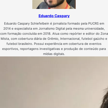
Eduardo Caspary
Eduardo Caspary Schiefelbein é jornalista formado pela PUCRS em
2014 e especialista em Jornalismo Digital pela mesma universidade,
com formação concluída em 2018. Atua como repórter e editor do Zona
Mista, com cobertura diária de Grêmio, Internacional, futebol gaúcho e
futebol brasileiro. Possui experiência em cobertura de eventos
esportivos, reportagens investigativas e produção de conteúdo para
mídias digitais.