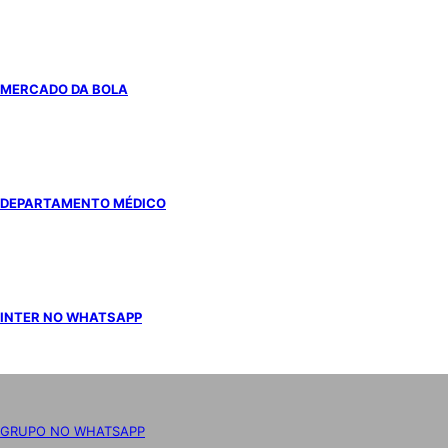
MERCADO DA BOLA
DEPARTAMENTO MÉDICO
INTER NO WHATSAPP
GRUPO NO WHATSAPP