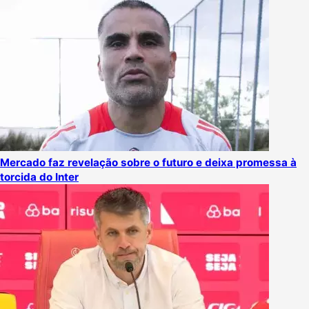
Mercado faz revelação sobre o futuro e deixa promessa à
torcida do Inter