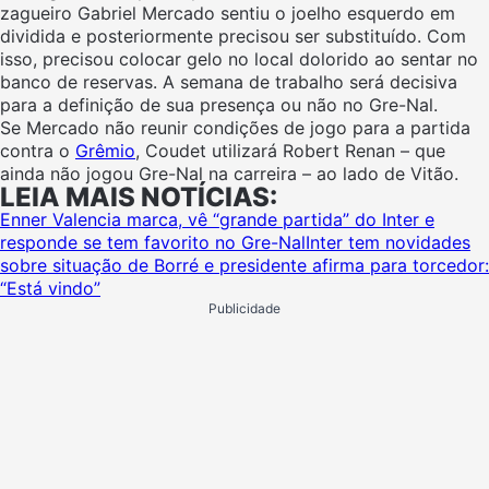
zagueiro Gabriel Mercado sentiu o joelho esquerdo em
dividida e posteriormente precisou ser substituído. Com
isso, precisou colocar gelo no local dolorido ao sentar no
banco de reservas. A semana de trabalho será decisiva
para a definição de sua presença ou não no Gre-Nal.
Se Mercado não reunir condições de jogo para a partida
contra o
Grêmio
, Coudet utilizará Robert Renan – que
ainda não jogou Gre-Nal na carreira – ao lado de Vitão.
LEIA MAIS NOTÍCIAS:
Enner Valencia marca, vê “grande partida” do Inter e
responde se tem favorito no Gre-Nal
Inter tem novidades
sobre situação de Borré e presidente afirma para torcedor:
“Está vindo”
Publicidade