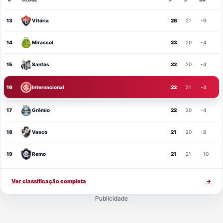
13
Vitória
26
21
-9
14
Mirassol
23
20
-4
15
Santos
22
20
-4
16
Internacional
22
21
-4
17
Grêmio
22
20
-4
18
Vasco
21
20
-8
19
Remo
21
21
-10
Ver classificação completa
→
Publicidade