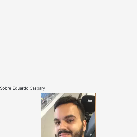
Sobre Eduardo Caspary