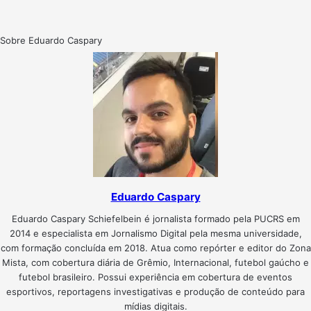
Sobre Eduardo Caspary
Eduardo Caspary
Eduardo Caspary Schiefelbein é jornalista formado pela PUCRS em
2014 e especialista em Jornalismo Digital pela mesma universidade,
com formação concluída em 2018. Atua como repórter e editor do Zona
Mista, com cobertura diária de Grêmio, Internacional, futebol gaúcho e
futebol brasileiro. Possui experiência em cobertura de eventos
esportivos, reportagens investigativas e produção de conteúdo para
mídias digitais.