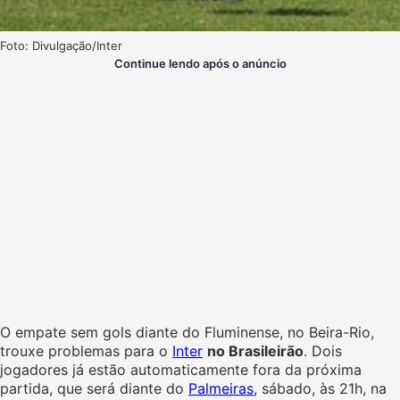
Foto: Divulgação/Inter
Continue lendo após o anúncio
O empate sem gols diante do Fluminense, no Beira-Rio,
trouxe problemas para o
Inter
no Brasileirão
. Dois
jogadores já estão automaticamente fora da próxima
partida, que será diante do
Palmeiras
, sábado, às 21h, na