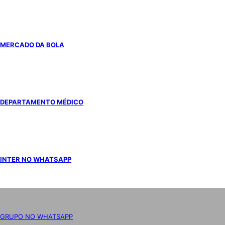
MERCADO DA BOLA
DEPARTAMENTO MÉDICO
INTER NO WHATSAPP
GRUPO NO WHATSAPP