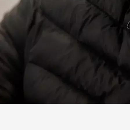
Facebook
X