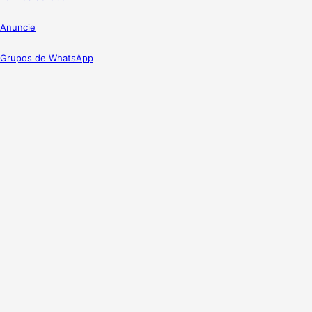
Anuncie
Grupos de WhatsApp