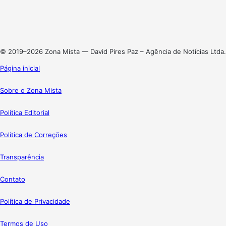
Linkedin
Instagram
© 2019–2026 Zona Mista — David Pires Paz – Agência de Notícias Ltda.
Página inicial
Sobre o Zona Mista
Política Editorial
Política de Correções
Transparência
Contato
Política de Privacidade
Termos de Uso