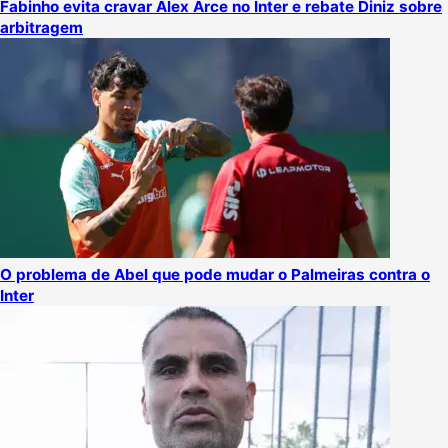
Fabinho evita cravar Álex Arce no Inter e rebate Diniz sobre
arbitragem
O problema de Abel que pode mudar o Palmeiras contra o
Inter