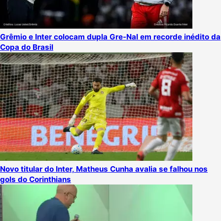
Grêmio e Inter colocam dupla Gre-Nal em recorde inédito da
Copa do Brasil
Novo titular do Inter, Matheus Cunha avalia se falhou nos
gols do Corinthians