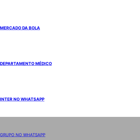
MERCADO DA BOLA
DEPARTAMENTO MÉDICO
INTER NO WHATSAPP
GRUPO NO WHATSAPP