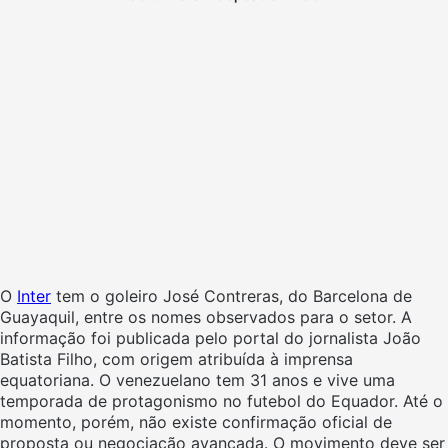
O
Inter
tem o goleiro José Contreras, do Barcelona de
Guayaquil, entre os nomes observados para o setor. A
informação foi publicada pelo portal do jornalista João
Batista Filho, com origem atribuída à imprensa
equatoriana. O venezuelano tem 31 anos e vive uma
temporada de protagonismo no futebol do Equador. Até o
momento, porém, não existe confirmação oficial de
proposta ou negociação avançada. O movimento deve ser