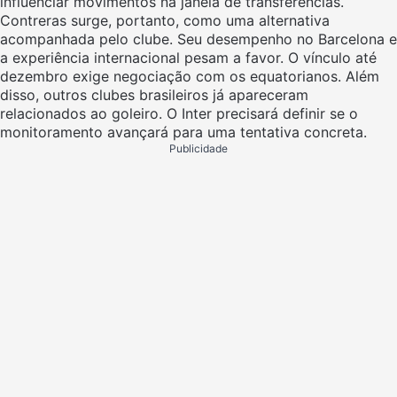
influenciar movimentos na janela de transferências.
Contreras surge, portanto, como uma alternativa
acompanhada pelo clube. Seu desempenho no Barcelona e
a experiência internacional pesam a favor. O vínculo até
dezembro exige negociação com os equatorianos. Além
disso, outros clubes brasileiros já apareceram
relacionados ao goleiro. O Inter precisará definir se o
monitoramento avançará para uma tentativa concreta.
Publicidade