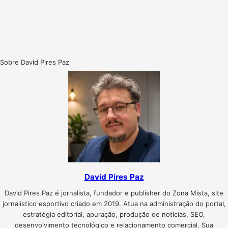
Sobre David Pires Paz
David Pires Paz
David Pires Paz é jornalista, fundador e publisher do Zona Mista, site
jornalístico esportivo criado em 2019. Atua na administração do portal,
estratégia editorial, apuração, produção de notícias, SEO,
desenvolvimento tecnológico e relacionamento comercial. Sua