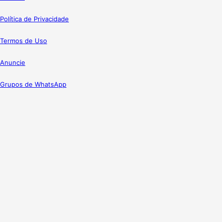
Política de Privacidade
Termos de Uso
Anuncie
Grupos de WhatsApp