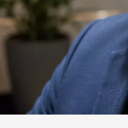
Website