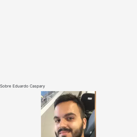
Sobre Eduardo Caspary