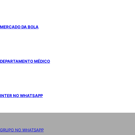
MERCADO DA BOLA
DEPARTAMENTO MÉDICO
INTER NO WHATSAPP
GRUPO NO WHATSAPP