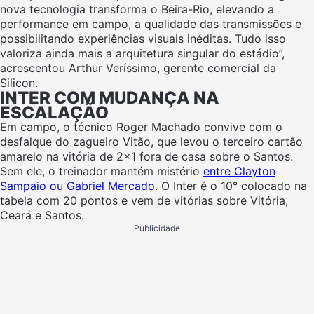
nova tecnologia transforma o Beira-Rio, elevando a
performance em campo, a qualidade das transmissões e
possibilitando experiências visuais inéditas. Tudo isso
valoriza ainda mais a arquitetura singular do estádio”,
acrescentou Arthur Veríssimo, gerente comercial da
Silicon.
INTER COM MUDANÇA NA
ESCALAÇÃO
Em campo, o técnico Roger Machado convive com o
desfalque do zagueiro Vitão, que levou o terceiro cartão
amarelo na vitória de 2×1 fora de casa sobre o Santos.
Sem ele, o treinador mantém mistério
entre Clayton
Sampaio ou Gabriel Mercado
. O Inter é o 10° colocado na
tabela com 20 pontos e vem de vitórias sobre Vitória,
Ceará e Santos.
Publicidade