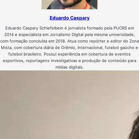
Eduardo Caspary
Eduardo Caspary Schiefelbein é jornalista formado pela PUCRS em
2014 e especialista em Jornalismo Digital pela mesma universidade,
com formação concluída em 2018. Atua como repórter e editor do Zona
Mista, com cobertura diária de Grêmio, Internacional, futebol gaúcho e
futebol brasileiro. Possui experiência em cobertura de eventos
esportivos, reportagens investigativas e produção de conteúdo para
mídias digitais.