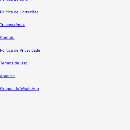
Política de Correções
Transparência
Contato
Política de Privacidade
Termos de Uso
Anuncie
Grupos de WhatsApp