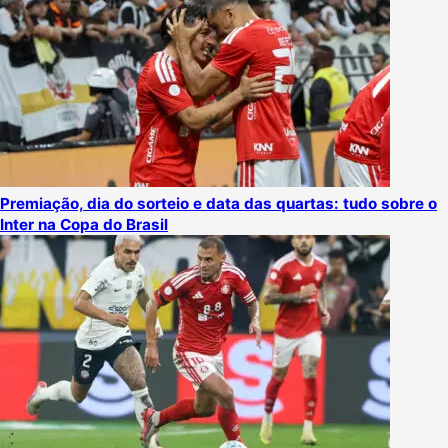
Premiação, dia do sorteio e data das quartas: tudo sobre o
Inter na Copa do Brasil