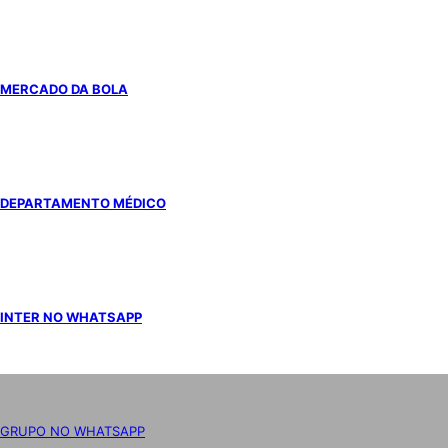
MERCADO DA BOLA
DEPARTAMENTO MÉDICO
INTER NO WHATSAPP
GRUPO NO WHATSAPP