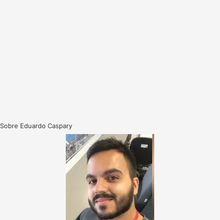
Sobre Eduardo Caspary