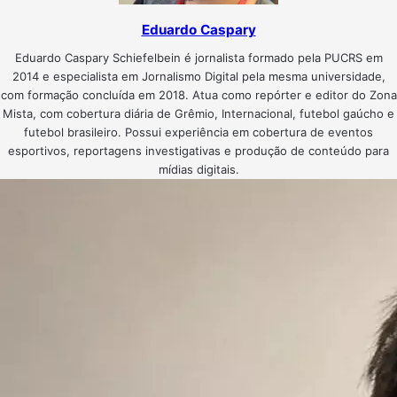
Eduardo Caspary
Eduardo Caspary Schiefelbein é jornalista formado pela PUCRS em
2014 e especialista em Jornalismo Digital pela mesma universidade,
com formação concluída em 2018. Atua como repórter e editor do Zona
Mista, com cobertura diária de Grêmio, Internacional, futebol gaúcho e
futebol brasileiro. Possui experiência em cobertura de eventos
esportivos, reportagens investigativas e produção de conteúdo para
mídias digitais.