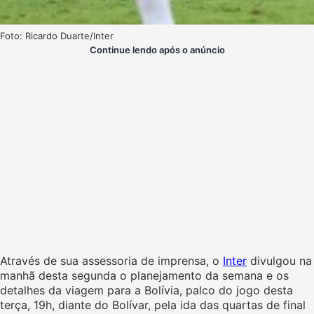
Foto: Ricardo Duarte/Inter
Continue lendo após o anúncio
Através de sua assessoria de imprensa, o
Inter
divulgou na
manhã desta segunda o planejamento da semana e os
detalhes da viagem para a Bolívia, palco do jogo desta
terça, 19h, diante do Bolívar, pela ida das quartas de final