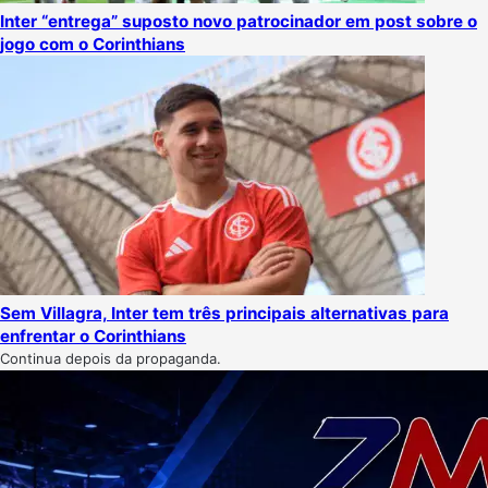
Inter “entrega” suposto novo patrocinador em post sobre o
jogo com o Corinthians
Sem Villagra, Inter tem três principais alternativas para
enfrentar o Corinthians
Continua depois da propaganda.