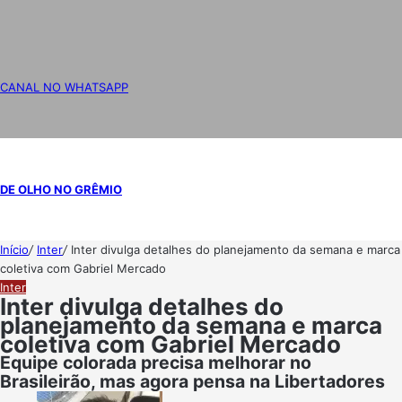
CANAL NO WHATSAPP
DE OLHO NO GRÊMIO
Início
/
Inter
/
Inter divulga detalhes do planejamento da semana e marca
coletiva com Gabriel Mercado
Inter
Inter divulga detalhes do
planejamento da semana e marca
coletiva com Gabriel Mercado
Equipe colorada precisa melhorar no
Brasileirão, mas agora pensa na Libertadores