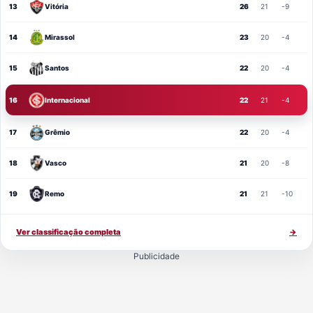
13
Vitória
26
21
-9
14
Mirassol
23
20
-4
15
Santos
22
20
-4
16
Internacional
22
21
-4
17
Grêmio
22
20
-4
18
Vasco
21
20
-8
19
Remo
21
21
-10
Ver classificação completa
→
Publicidade