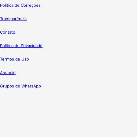
Política de Correções
Transparência
Contato
Política de Privacidade
Termos de Uso
Anuncie
Grupos de WhatsApp