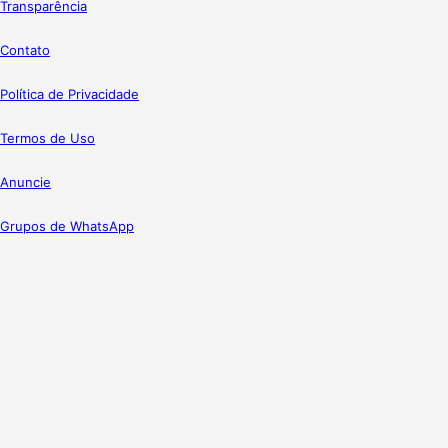
Transparência
Contato
Política de Privacidade
Termos de Uso
Anuncie
Grupos de WhatsApp