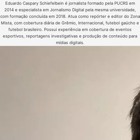
Eduardo Caspary Schiefelbein é jornalista formado pela PUCRS em
2014 e especialista em Jornalismo Digital pela mesma universidade,
com formação concluída em 2018. Atua como repórter e editor do Zona
Mista, com cobertura diária de Grêmio, Internacional, futebol gaúcho e
futebol brasileiro. Possui experiência em cobertura de eventos
esportivos, reportagens investigativas e produção de conteúdo para
mídias digitais.