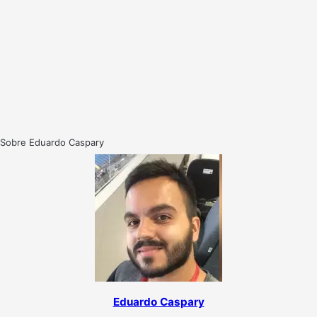
Sobre Eduardo Caspary
Eduardo Caspary