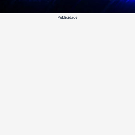
Publicidade