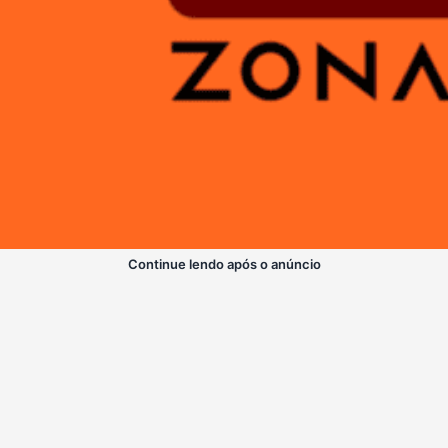
Continue lendo após o anúncio