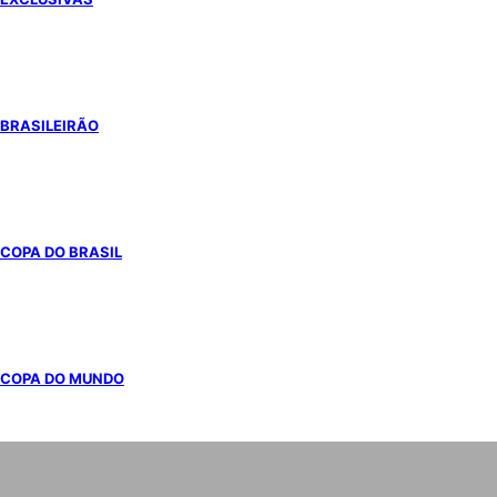
BRASILEIRÃO
COPA DO BRASIL
COPA DO MUNDO