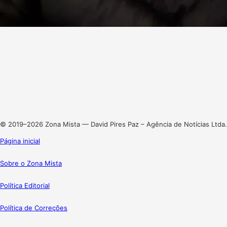
Facebook
X
Linkedin
Instagram
© 2019–2026 Zona Mista — David Pires Paz – Agência de Notícias Ltda.
Página inicial
Sobre o Zona Mista
Política Editorial
Política de Correções