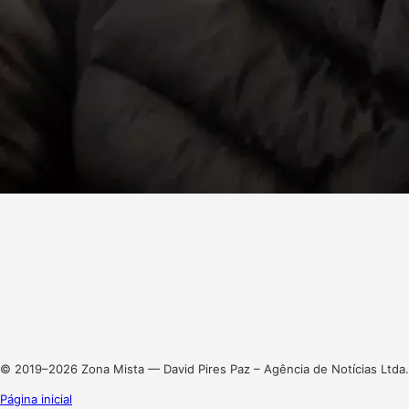
Facebook
X
Linkedin
Instagram
© 2019–2026 Zona Mista — David Pires Paz – Agência de Notícias Ltda.
Página inicial