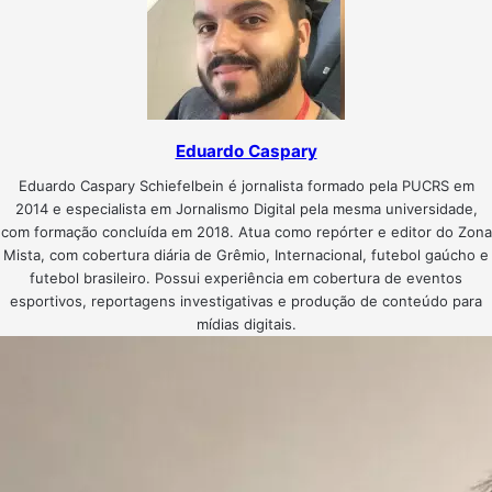
Eduardo Caspary
Eduardo Caspary Schiefelbein é jornalista formado pela PUCRS em
2014 e especialista em Jornalismo Digital pela mesma universidade,
com formação concluída em 2018. Atua como repórter e editor do Zona
Mista, com cobertura diária de Grêmio, Internacional, futebol gaúcho e
futebol brasileiro. Possui experiência em cobertura de eventos
esportivos, reportagens investigativas e produção de conteúdo para
mídias digitais.