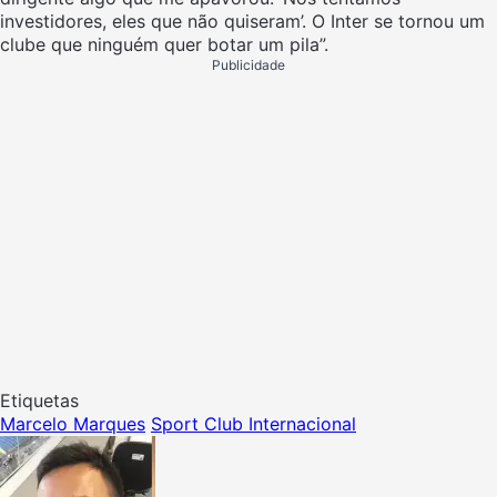
investidores, eles que não quiseram’. O Inter se tornou um
clube que ninguém quer botar um pila”.
Publicidade
Etiquetas
Marcelo Marques
Sport Club Internacional