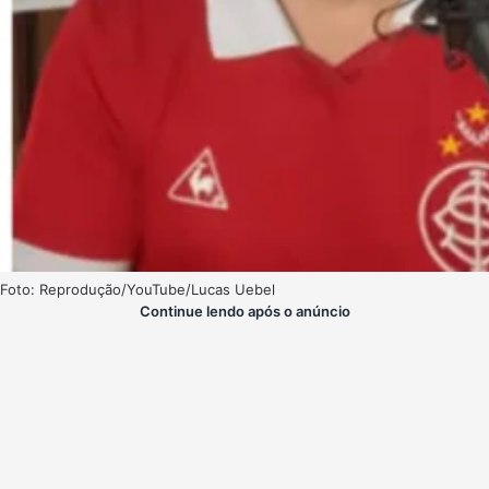
Foto: Reprodução/YouTube/Lucas Uebel
Continue lendo após o anúncio