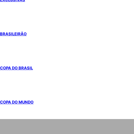
BRASILEIRÃO
COPA DO BRASIL
COPA DO MUNDO