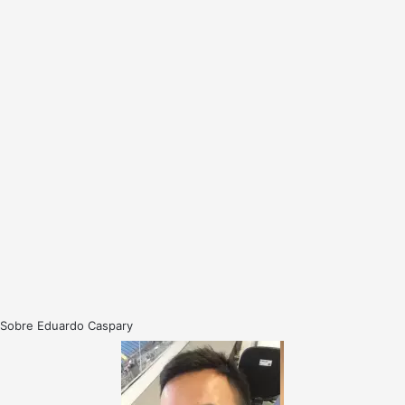
Sobre Eduardo Caspary