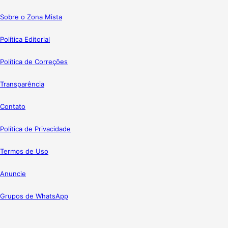
Sobre o Zona Mista
Política Editorial
Política de Correções
Transparência
Contato
Política de Privacidade
Termos de Uso
Anuncie
Grupos de WhatsApp