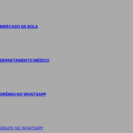
MERCADO DA BOLA
DEPARTAMENTO MÉDICO
GRÊMIO NO WHATSAPP
GRUPO NO WHATSAPP