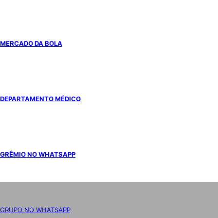
MERCADO DA BOLA
DEPARTAMENTO MÉDICO
GRÊMIO NO WHATSAPP
GRUPO NO WHATSAPP