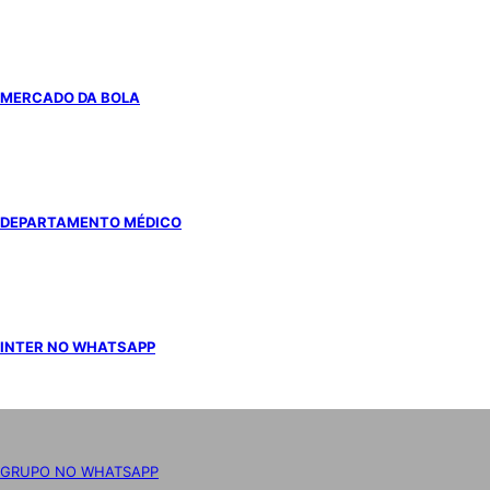
MERCADO DA BOLA
DEPARTAMENTO MÉDICO
INTER NO WHATSAPP
GRUPO NO WHATSAPP