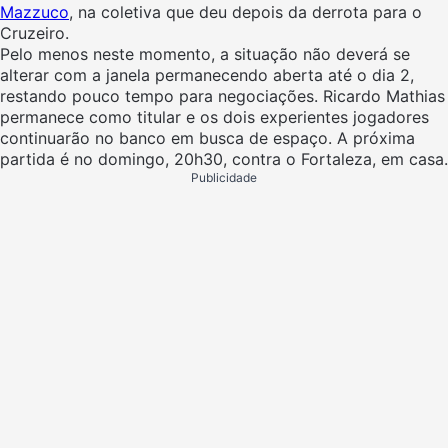
Mazzuco
, na coletiva que deu depois da derrota para o
Cruzeiro.
Pelo menos neste momento, a situação não deverá se
alterar com a janela permanecendo aberta até o dia 2,
restando pouco tempo para negociações. Ricardo Mathias
permanece como titular e os dois experientes jogadores
continuarão no banco em busca de espaço. A próxima
partida é no domingo, 20h30, contra o Fortaleza, em casa.
Publicidade