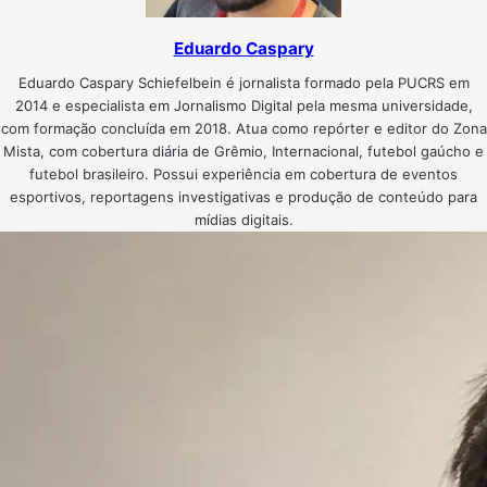
Eduardo Caspary
Eduardo Caspary Schiefelbein é jornalista formado pela PUCRS em
2014 e especialista em Jornalismo Digital pela mesma universidade,
com formação concluída em 2018. Atua como repórter e editor do Zona
Mista, com cobertura diária de Grêmio, Internacional, futebol gaúcho e
futebol brasileiro. Possui experiência em cobertura de eventos
esportivos, reportagens investigativas e produção de conteúdo para
mídias digitais.