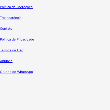
Política de Correções
Transparência
Contato
Política de Privacidade
Termos de Uso
Anuncie
Grupos de WhatsApp