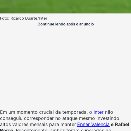
Foto: Ricardo Duarte/Inter
Continue lendo após o anúncio
Em um momento crucial da temporada, o
Inter
não
conseguiu corresponder no ataque mesmo investindo
altos valores mensais para manter
Enner Valencia
e Rafael
Borré
. Recentemente, ambos foram superados na