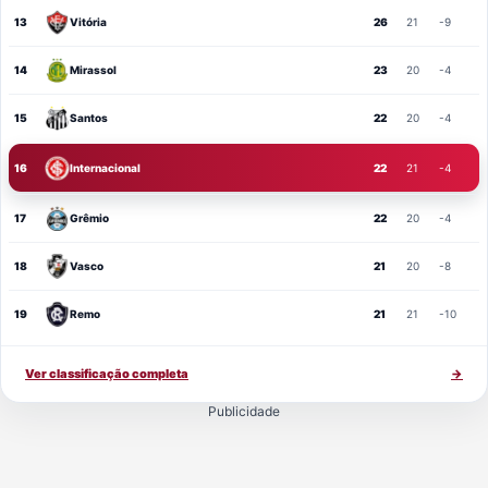
13
Vitória
26
21
-9
14
Mirassol
23
20
-4
15
Santos
22
20
-4
16
Internacional
22
21
-4
17
Grêmio
22
20
-4
18
Vasco
21
20
-8
19
Remo
21
21
-10
Ver classificação completa
→
Publicidade