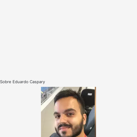
Sobre Eduardo Caspary