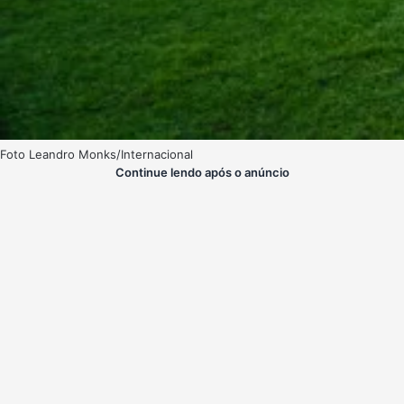
Foto Leandro Monks/Internacional
Continue lendo após o anúncio