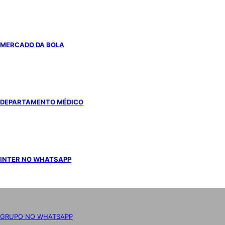
MERCADO DA BOLA
DEPARTAMENTO MÉDICO
INTER NO WHATSAPP
GRUPO NO WHATSAPP