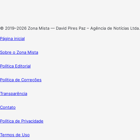
Linkedin
Instagram
© 2019–2026 Zona Mista — David Pires Paz – Agência de Notícias Ltda.
Página inicial
Sobre o Zona Mista
Política Editorial
Política de Correções
Transparência
Contato
Política de Privacidade
Termos de Uso