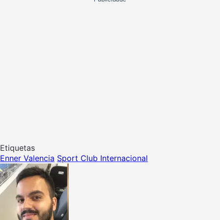
Etiquetas
Enner Valencia
Sport Club Internacional