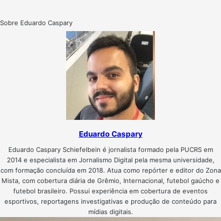
Sobre Eduardo Caspary
Eduardo Caspary
Eduardo Caspary Schiefelbein é jornalista formado pela PUCRS em
2014 e especialista em Jornalismo Digital pela mesma universidade,
com formação concluída em 2018. Atua como repórter e editor do Zona
Mista, com cobertura diária de Grêmio, Internacional, futebol gaúcho e
futebol brasileiro. Possui experiência em cobertura de eventos
esportivos, reportagens investigativas e produção de conteúdo para
mídias digitais.