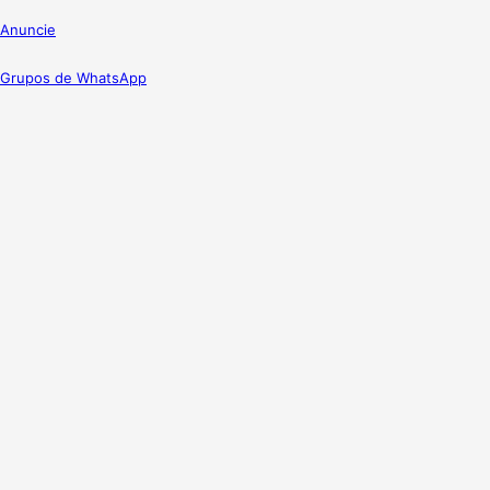
Anuncie
Grupos de WhatsApp