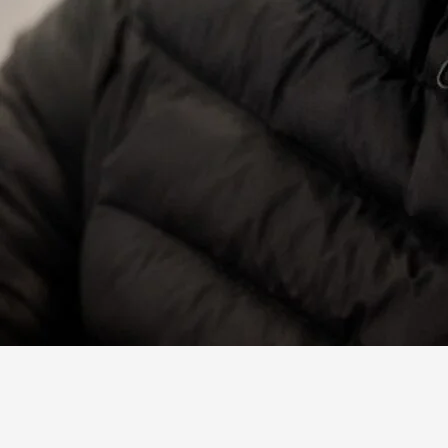
Facebook
X