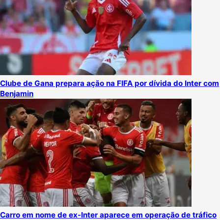
Clube de Gana prepara ação na FIFA por dívida do Inter com
Benjamin
Carro em nome de ex-Inter aparece em operação de tráfico