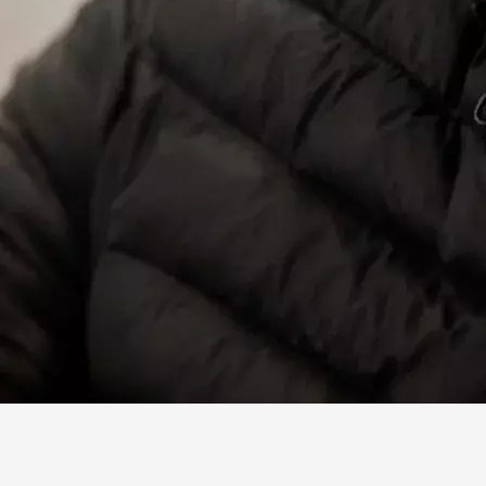
Facebook