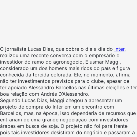
O jornalista Lucas Dias, que cobre o dia a dia do
Inter
,
realizou uma recente conversa com o empresário e
investidor do ramo do agronegócio, Elusmar Maggi,
considerado um dos homens mais ricos do país e figura
conhecida da torcida colorada. Ele, no momento, afirma
não ter investimentos previstos para o clube, apesar de
ter apoiado Alessandro Barcellos nas últimas eleições e ter
boa relação com Andrés D’Alessandro.
Segundo Lucas Dias, Maggi chegou a apresentar um
projeto de compra do Inter em um encontro com
Barcellos, mas, na época, isso dependeria de recursos que
entrariam de uma grande negociação com investidores
árabes em busca de soja. O projeto não foi para frente
pois tais investidores desistiram do negócio e passaram a