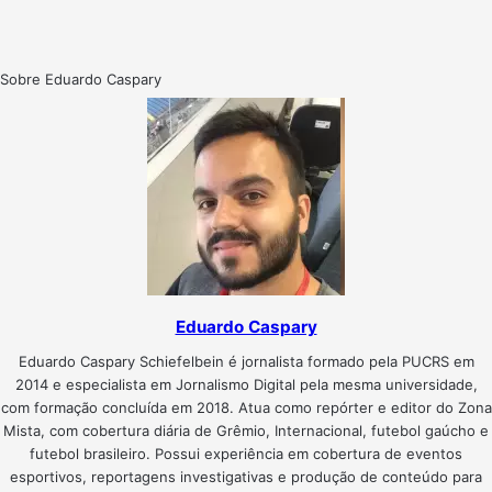
Sobre Eduardo Caspary
Eduardo Caspary
Eduardo Caspary Schiefelbein é jornalista formado pela PUCRS em
2014 e especialista em Jornalismo Digital pela mesma universidade,
com formação concluída em 2018. Atua como repórter e editor do Zona
Mista, com cobertura diária de Grêmio, Internacional, futebol gaúcho e
futebol brasileiro. Possui experiência em cobertura de eventos
esportivos, reportagens investigativas e produção de conteúdo para