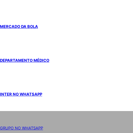
MERCADO DA BOLA
DEPARTAMENTO MÉDICO
INTER NO WHATSAPP
GRUPO NO WHATSAPP