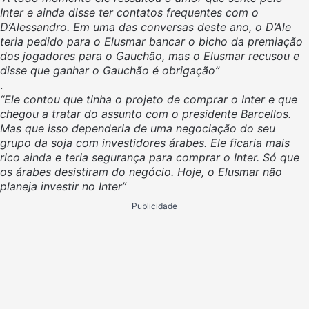
Inter e ainda disse ter contatos frequentes com o
D’Alessandro. Em uma das conversas deste ano, o D’Ale
teria pedido para o Elusmar bancar o bicho da premiação
dos jogadores para o Gauchão, mas o Elusmar recusou e
disse que ganhar o Gauchão é obrigação”
.
“Ele contou que tinha o projeto de comprar o Inter e que
chegou a tratar do assunto com o presidente Barcellos.
Mas que isso dependeria de uma negociação do seu
grupo da soja com investidores árabes. Ele ficaria mais
rico ainda e teria segurança para comprar o Inter. Só que
os árabes desistiram do negócio. Hoje, o Elusmar não
planeja investir no Inter”
Publicidade