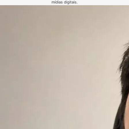
mídias digitais.