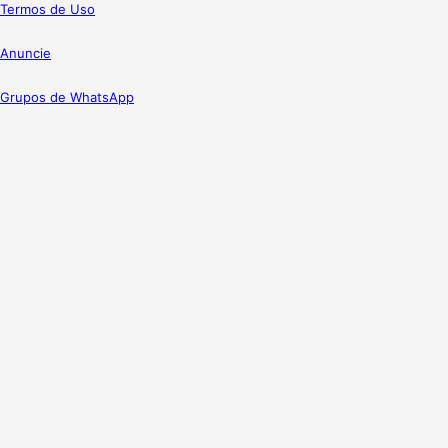
Termos de Uso
Anuncie
Grupos de WhatsApp