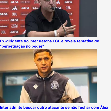
Ex-dirigente do Inter detona FGF e revela tentativa de
“perpetuação no poder”
Inter admite buscar outro atacante se não fechar com Álex