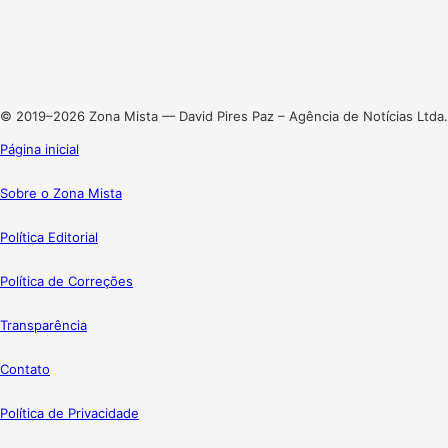
X
Linkedin
Instagram
© 2019–2026 Zona Mista — David Pires Paz – Agência de Notícias Ltda.
Página inicial
Sobre o Zona Mista
Política Editorial
Política de Correções
Transparência
Contato
Política de Privacidade