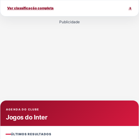
Ver classificação completa
→
Publicidade
AGENDA DO CLUBE
Jogos do Inter
ÚLTIMOS RESULTADOS