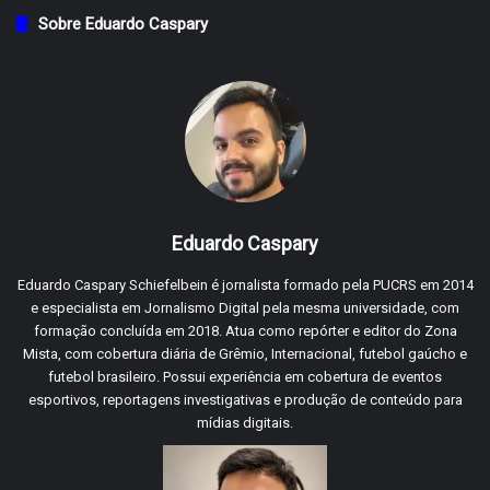
Sobre Eduardo Caspary
Eduardo Caspary
Eduardo Caspary Schiefelbein é jornalista formado pela PUCRS em 2014
e especialista em Jornalismo Digital pela mesma universidade, com
formação concluída em 2018. Atua como repórter e editor do Zona
Mista, com cobertura diária de Grêmio, Internacional, futebol gaúcho e
futebol brasileiro. Possui experiência em cobertura de eventos
esportivos, reportagens investigativas e produção de conteúdo para
mídias digitais.