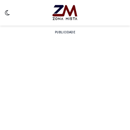
Switch skin
PUBLICIDADE