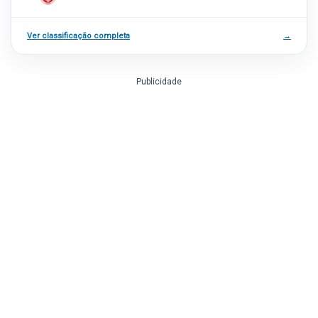
Ver classificação completa
→
Publicidade