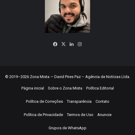
Facebook
X
Linkedin
Instagram
© 2019–2026 Zona Mista — David Pires Paz – Agência de Notícias Ltda.
Página inicial
Sobre o Zona Mista
Política Editorial
Política de Correções
Transparência
Contato
Política de Privacidade
Termos de Uso
Anuncie
Grupos de WhatsApp