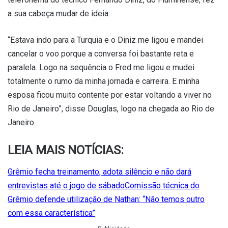
a sua cabeça mudar de ideia:
“Estava indo para a Turquia e o Diniz me ligou e mandei
cancelar o voo porque a conversa foi bastante reta e
paralela. Logo na sequência o Fred me ligou e mudei
totalmente o rumo da minha jornada e carreira. E minha
esposa ficou muito contente por estar voltando a viver no
Rio de Janeiro”, disse Douglas, logo na chegada ao Rio de
Janeiro.
LEIA MAIS NOTÍCIAS:
Grêmio fecha treinamento, adota silêncio e não dará
entrevistas até o jogo de sábado
Comissão técnica do
Grêmio defende utilização de Nathan: “Não temos outro
com essa característica”