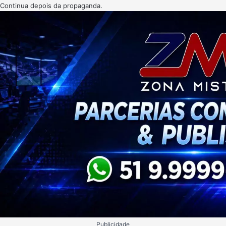
Continua depois da propaganda.
Publicidade