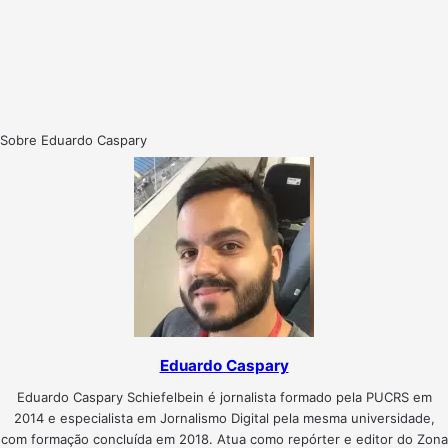
Sobre Eduardo Caspary
Eduardo Caspary
Eduardo Caspary Schiefelbein é jornalista formado pela PUCRS em
2014 e especialista em Jornalismo Digital pela mesma universidade,
com formação concluída em 2018. Atua como repórter e editor do Zona