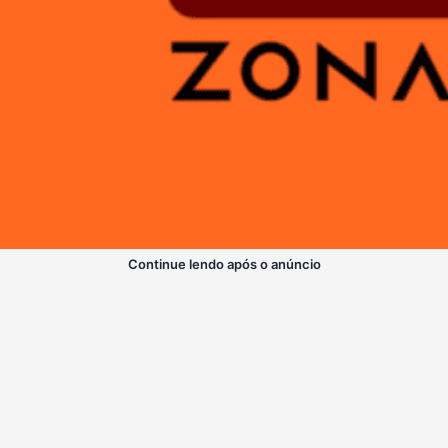
Continue lendo após o anúncio