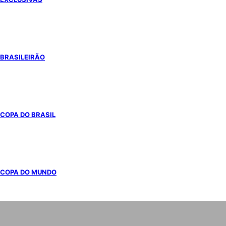
BRASILEIRÃO
COPA DO BRASIL
COPA DO MUNDO