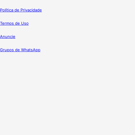
Política de Privacidade
Termos de Uso
Anuncie
Grupos de WhatsApp