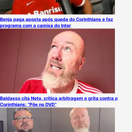
Benja paga aposta após queda do Corinthians e faz
programa com a camisa do Inter
Baldasso cita Neto, critica arbitragem e grita contra o
Corinthians: “Põe no DVD”