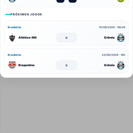
PRÓXIMOS JOGOS
Brasileirão
15/08/2026 · 16h30
x
Atlético-MG
Grêmio
Brasileirão
23/08/2026 · 16h
x
Bragantino
Grêmio