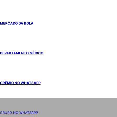
MERCADO DA BOLA
DEPARTAMENTO MÉDICO
GRÊMIO NO WHATSAPP
GRUPO NO WHATSAPP