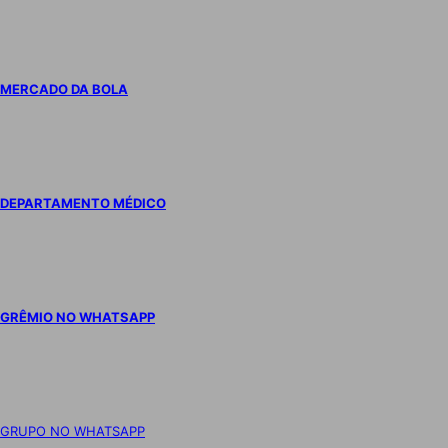
MERCADO DA BOLA
DEPARTAMENTO MÉDICO
GRÊMIO NO WHATSAPP
GRUPO NO WHATSAPP