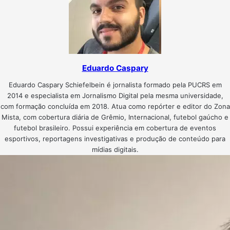
Eduardo Caspary
Eduardo Caspary Schiefelbein é jornalista formado pela PUCRS em
2014 e especialista em Jornalismo Digital pela mesma universidade,
com formação concluída em 2018. Atua como repórter e editor do Zona
Mista, com cobertura diária de Grêmio, Internacional, futebol gaúcho e
futebol brasileiro. Possui experiência em cobertura de eventos
esportivos, reportagens investigativas e produção de conteúdo para
mídias digitais.