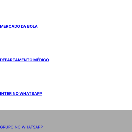
MERCADO DA BOLA
DEPARTAMENTO MÉDICO
INTER NO WHATSAPP
GRUPO NO WHATSAPP