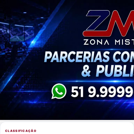
CLASSIFICAÇÃO