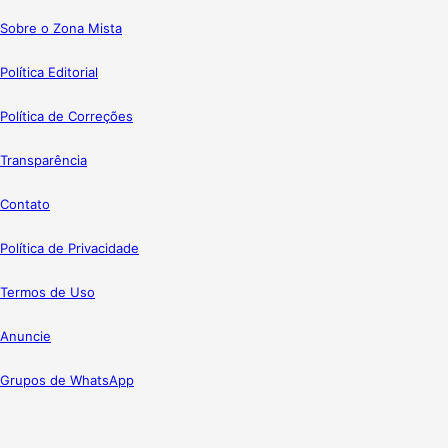
Sobre o Zona Mista
Política Editorial
Política de Correções
Transparência
Contato
Política de Privacidade
Termos de Uso
Anuncie
Grupos de WhatsApp