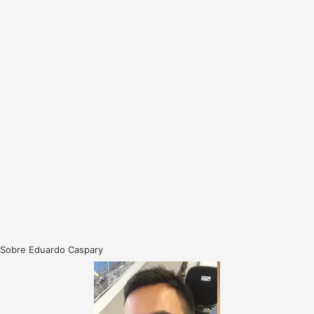
Sobre Eduardo Caspary