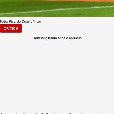
Foto: Ricardo Duarte/Inter
CRÍTICA
Continue lendo após o anúncio