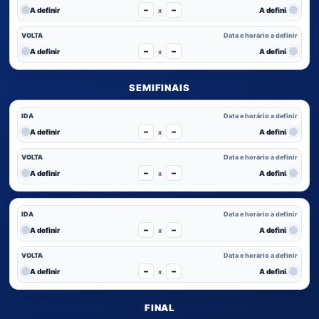
–
–
A definir
A definir
x
VOLTA
Data e horário a definir
–
–
A definir
A definir
x
SEMIFINAIS
IDA
Data e horário a definir
–
–
A definir
A definir
x
VOLTA
Data e horário a definir
–
–
A definir
A definir
x
IDA
Data e horário a definir
–
–
A definir
A definir
x
VOLTA
Data e horário a definir
–
–
A definir
A definir
x
FINAL