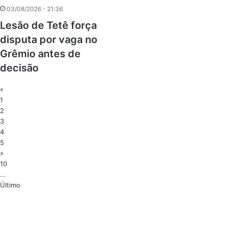
03/08/2026 - 21:36
Lesão de Tetê força
disputa por vaga no
Grêmio antes de
decisão
«
1
2
3
4
5
»
10
...
Último