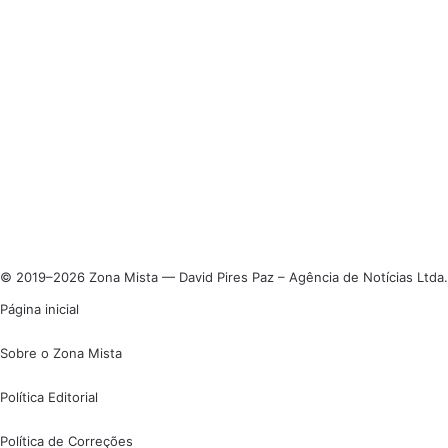
© 2019–2026 Zona Mista — David Pires Paz – Agência de Notícias Ltda.
Página inicial
Sobre o Zona Mista
Política Editorial
Política de Correções