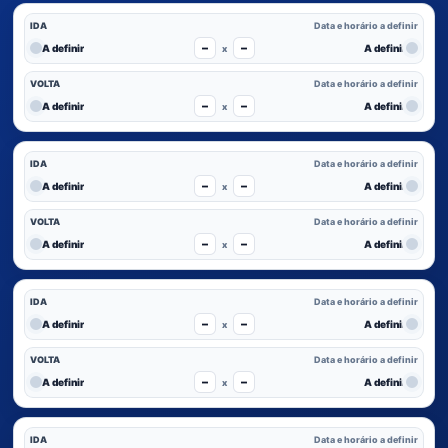
IDA
Data e horário a definir
–
–
A definir
A definir
x
VOLTA
Data e horário a definir
–
–
A definir
A definir
x
IDA
Data e horário a definir
–
–
A definir
A definir
x
VOLTA
Data e horário a definir
–
–
A definir
A definir
x
IDA
Data e horário a definir
–
–
A definir
A definir
x
VOLTA
Data e horário a definir
–
–
A definir
A definir
x
IDA
Data e horário a definir