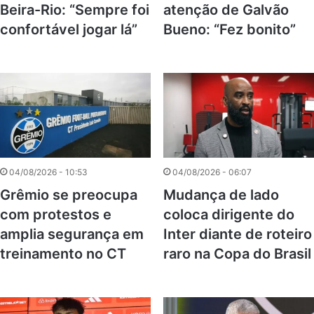
Beira-Rio: “Sempre foi
atenção de Galvão
confortável jogar lá”
Bueno: “Fez bonito”
04/08/2026 - 10:53
04/08/2026 - 06:07
Grêmio se preocupa
Mudança de lado
com protestos e
coloca dirigente do
amplia segurança em
Inter diante de roteiro
treinamento no CT
raro na Copa do Brasil