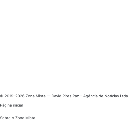
© 2019–2026 Zona Mista — David Pires Paz – Agência de Notícias Ltda.
Página inicial
Sobre o Zona Mista