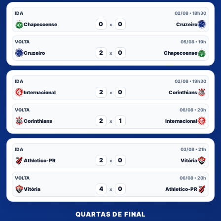
IDA
02/08 • 18h30
0
0
Chapecoense
Cruzeiro
x
VOLTA
05/08 • 19h
2
0
Cruzeiro
Chapecoense
x
IDA
02/08 • 19h30
2
0
Internacional
Corinthians
x
VOLTA
06/08 • 20h
2
1
Corinthians
Internacional
x
IDA
03/08 • 21h
2
0
Athletico-PR
Vitória
x
VOLTA
06/08 • 20h
4
0
Vitória
Athletico-PR
x
QUARTAS DE FINAL