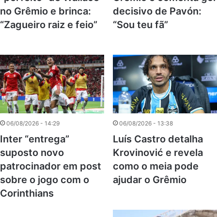
no Grêmio e brinca:
decisivo de Pavón:
“Zagueiro raiz e feio”
“Sou teu fã”
06/08/2026 - 14:29
06/08/2026 - 13:38
Inter “entrega”
Luís Castro detalha
suposto novo
Krovinović e revela
patrocinador em post
como o meia pode
sobre o jogo com o
ajudar o Grêmio
Corinthians