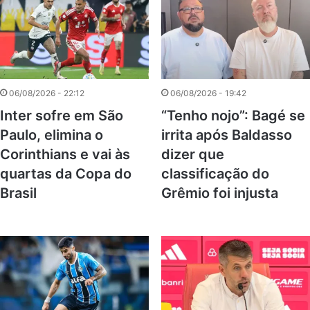
06/08/2026 - 22:12
06/08/2026 - 19:42
Inter sofre em São
“Tenho nojo”: Bagé se
Paulo, elimina o
irrita após Baldasso
Corinthians e vai às
dizer que
quartas da Copa do
classificação do
Brasil
Grêmio foi injusta