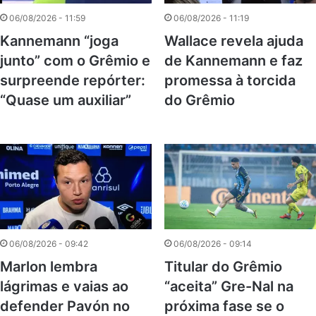
06/08/2026 - 11:59
06/08/2026 - 11:19
Kannemann “joga
Wallace revela ajuda
junto” com o Grêmio e
de Kannemann e faz
surpreende repórter:
promessa à torcida
“Quase um auxiliar”
do Grêmio
06/08/2026 - 09:42
06/08/2026 - 09:14
Marlon lembra
Titular do Grêmio
lágrimas e vaias ao
“aceita” Gre-Nal na
defender Pavón no
próxima fase se o