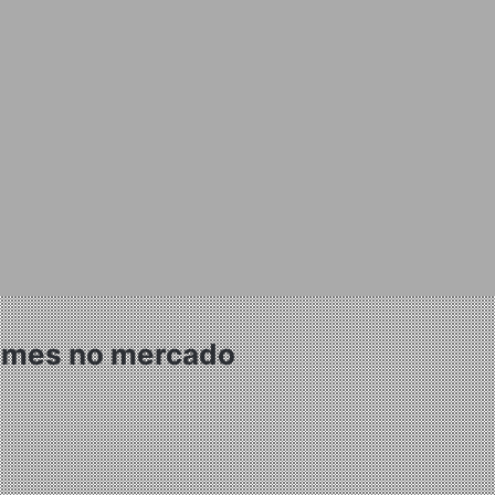
 nomes no mercado