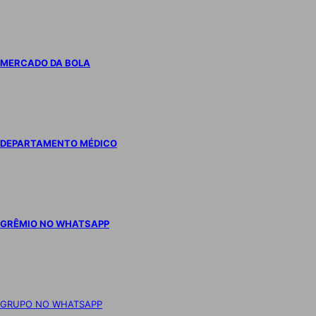
MERCADO DA BOLA
DEPARTAMENTO MÉDICO
GRÊMIO NO WHATSAPP
GRUPO NO WHATSAPP