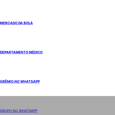
MERCADO DA BOLA
DEPARTAMENTO MÉDICO
GRÊMIO NO WHATSAPP
GRUPO NO WHATSAPP