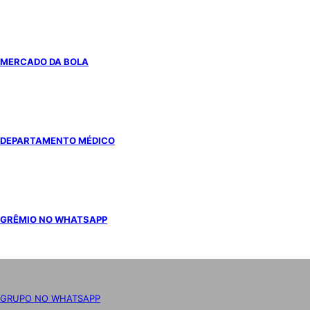
MERCADO DA BOLA
DEPARTAMENTO MÉDICO
GRÊMIO NO WHATSAPP
GRUPO NO WHATSAPP