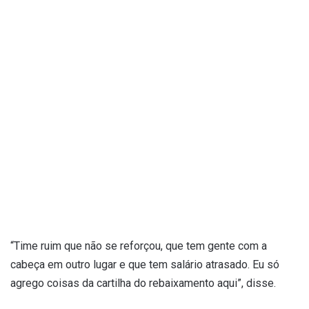
“Time ruim que não se reforçou, que tem gente com a
cabeça em outro lugar e que tem salário atrasado. Eu só
agrego coisas da cartilha do rebaixamento aqui”, disse.