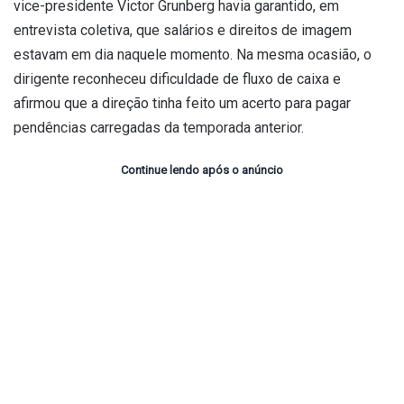
vice-presidente Victor Grunberg havia garantido, em
entrevista coletiva, que salários e direitos de imagem
estavam em dia naquele momento. Na mesma ocasião, o
dirigente reconheceu dificuldade de fluxo de caixa e
afirmou que a direção tinha feito um acerto para pagar
pendências carregadas da temporada anterior.
Continue lendo após o anúncio