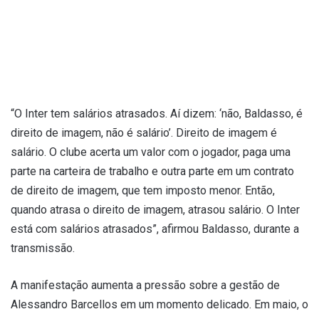
“O Inter tem salários atrasados. Aí dizem: ‘não, Baldasso, é
direito de imagem, não é salário’. Direito de imagem é
salário. O clube acerta um valor com o jogador, paga uma
parte na carteira de trabalho e outra parte em um contrato
de direito de imagem, que tem imposto menor. Então,
quando atrasa o direito de imagem, atrasou salário. O Inter
está com salários atrasados”, afirmou Baldasso, durante a
transmissão.
A manifestação aumenta a pressão sobre a gestão de
Alessandro Barcellos em um momento delicado. Em maio, o