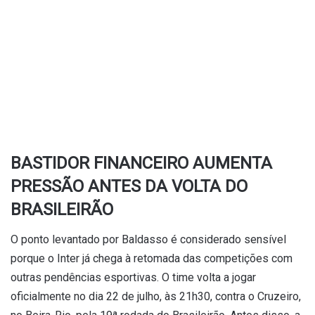
BASTIDOR FINANCEIRO AUMENTA
PRESSÃO ANTES DA VOLTA DO
BRASILEIRÃO
O ponto levantado por Baldasso é considerado sensível
porque o Inter já chega à retomada das competições com
outras pendências esportivas. O time volta a jogar
oficialmente no dia 22 de julho, às 21h30, contra o Cruzeiro,