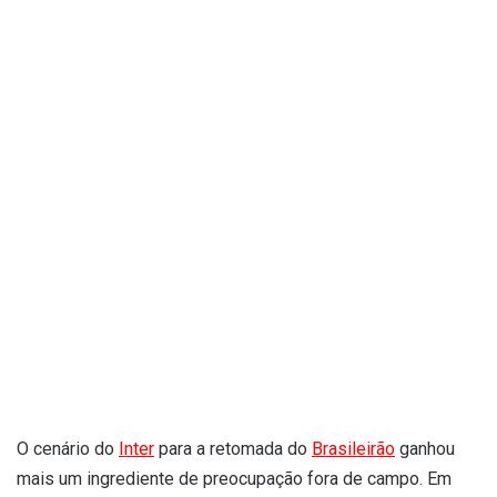
O cenário do
Inter
para a retomada do
Brasileirão
ganhou
mais um ingrediente de preocupação fora de campo. Em