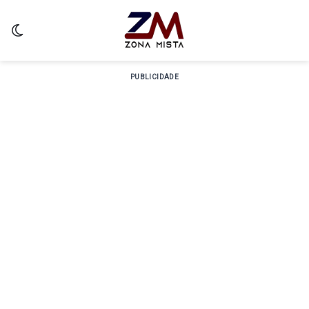
Switch skin
PUBLICIDADE