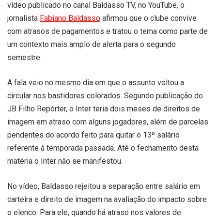
vídeo publicado no canal Baldasso TV, no YouTube, o
jornalista
Fabiano Baldasso
afirmou que o clube convive
com atrasos de pagamentos e tratou o tema como parte de
um contexto mais amplo de alerta para o segundo
semestre.
A fala veio no mesmo dia em que o assunto voltou a
circular nos bastidores colorados. Segundo publicação do
JB Filho Repórter, o Inter teria dois meses de direitos de
imagem em atraso com alguns jogadores, além de parcelas
pendentes do acordo feito para quitar o 13º salário
referente à temporada passada. Até o fechamento desta
matéria o Inter não se manifestou.
No vídeo, Baldasso rejeitou a separação entre salário em
carteira e direito de imagem na avaliação do impacto sobre
o elenco. Para ele, quando há atraso nos valores de