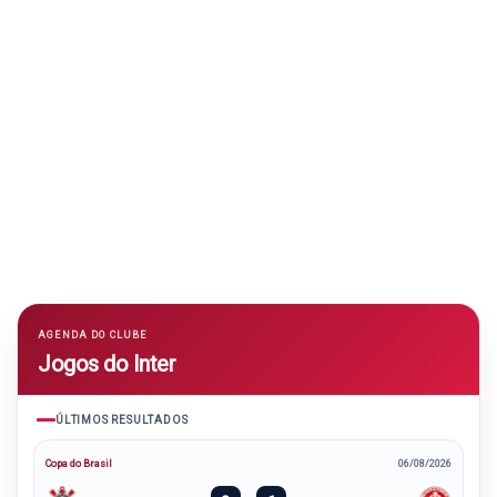
AGENDA DO CLUBE
Jogos do Inter
ÚLTIMOS RESULTADOS
Copa do Brasil
06/08/2026