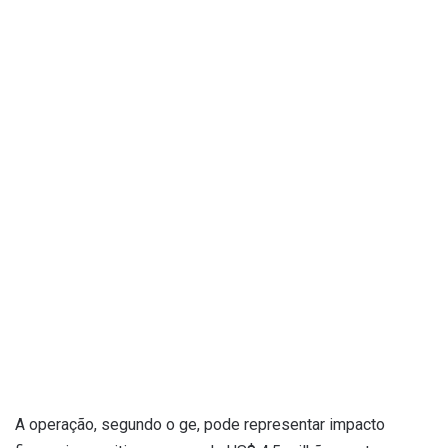
A operação, segundo o ge, pode representar impacto