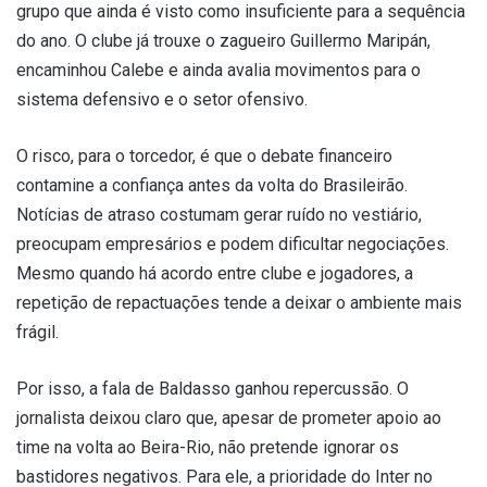
grupo que ainda é visto como insuficiente para a sequência
do ano. O clube já trouxe o zagueiro Guillermo Maripán,
encaminhou Calebe e ainda avalia movimentos para o
sistema defensivo e o setor ofensivo.
O risco, para o torcedor, é que o debate financeiro
contamine a confiança antes da volta do Brasileirão.
Notícias de atraso costumam gerar ruído no vestiário,
preocupam empresários e podem dificultar negociações.
Mesmo quando há acordo entre clube e jogadores, a
repetição de repactuações tende a deixar o ambiente mais
frágil.
Por isso, a fala de Baldasso ganhou repercussão. O
jornalista deixou claro que, apesar de prometer apoio ao
time na volta ao Beira-Rio, não pretende ignorar os
bastidores negativos. Para ele, a prioridade do Inter no