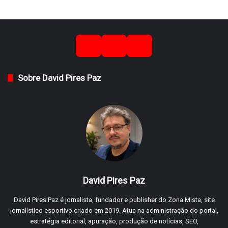
Sobre David Pires Paz
David Pires Paz
David Pires Paz é jornalista, fundador e publisher do Zona Mista, site
jornalístico esportivo criado em 2019. Atua na administração do portal,
estratégia editorial, apuração, produção de notícias, SEO,