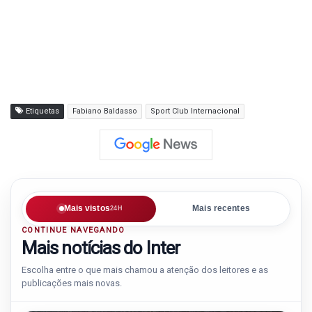
Etiquetas
Fabiano Baldasso
Sport Club Internacional
Mais vistos
Mais recentes
24H
CONTINUE NAVEGANDO
Mais notícias do Inter
Escolha entre o que mais chamou a atenção dos leitores e as
publicações mais novas.