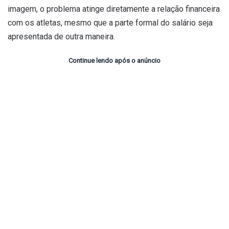
imagem, o problema atinge diretamente a relação financeira
com os atletas, mesmo que a parte formal do salário seja
apresentada de outra maneira.
Continue lendo após o anúncio