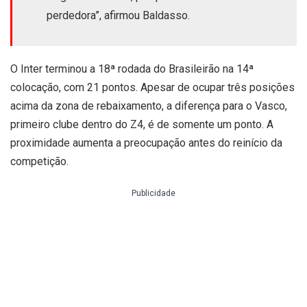
perdedora”, afirmou Baldasso.
O Inter terminou a 18ª rodada do Brasileirão na 14ª
colocação, com 21 pontos. Apesar de ocupar três posições
acima da zona de rebaixamento, a diferença para o Vasco,
primeiro clube dentro do Z4, é de somente um ponto. A
proximidade aumenta a preocupação antes do reinício da
competição.
Publicidade