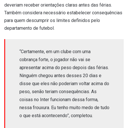
deveriam receber orientações claras antes das férias.
Também considera necessário estabelecer consequências
para quem descumprir os limites definidos pelo
departamento de futebol.
“Certamente, em um clube com uma
cobrança forte, o jogador não vai se
apresentar acima do peso depois das férias.
Ninguém chegou antes desses 20 dias e
disse que eles não poderiam voltar acima do
peso, senão teriam consequências. As
coisas no Inter funcionam dessa forma,
nessa frouxura. Eu tenho muito medo de tudo
o que está acontecendo”, completou.