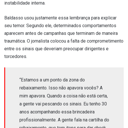
instabilidade interna.
Baldasso usou justamente essa lembrança para explicar
seu temor. Segundo ele, determinados comportamentos
aparecem antes de campanhas que terminam de maneira
traumática. O jornalista colocou a falta de comprometimento
entre os sinais que deveriam preocupar dirigentes e
torcedores.
“Estamos a um ponto da zona do
rebaixamento. Isso não apavora vocês? A
mim apavora. Quando a coisa não está certa,
a gente vai pescando os sinais. Eu tenho 30
anos acompanhando essa brincadeira
profissionalmente. A gente fala na cartilha do
rebaixamento, que tem itens para dar check.