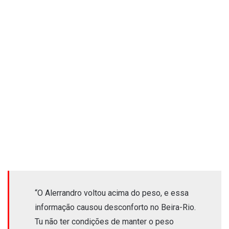
“O Alerrandro voltou acima do peso, e essa
informação causou desconforto no Beira-Rio.
Tu não ter condições de manter o peso