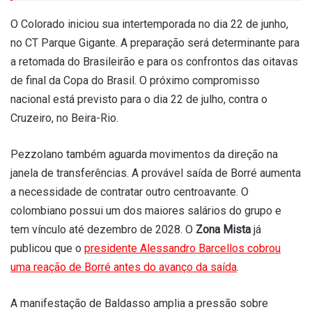
O Colorado iniciou sua intertemporada no dia 22 de junho,
no CT Parque Gigante. A preparação será determinante para
a retomada do Brasileirão e para os confrontos das oitavas
de final da Copa do Brasil. O próximo compromisso
nacional está previsto para o dia 22 de julho, contra o
Cruzeiro, no Beira-Rio.
Pezzolano também aguarda movimentos da direção na
janela de transferências. A provável saída de Borré aumenta
a necessidade de contratar outro centroavante. O
colombiano possui um dos maiores salários do grupo e
tem vínculo até dezembro de 2028. O
Zona Mista
já
publicou que o
presidente Alessandro Barcellos cobrou
uma reação de Borré antes do avanço da saída
.
A manifestação de Baldasso amplia a pressão sobre