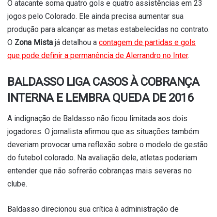
O atacante soma quatro gols e quatro assistências em 23
jogos pelo Colorado. Ele ainda precisa aumentar sua
produção para alcançar as metas estabelecidas no contrato.
O
Zona Mista
já detalhou a
contagem de partidas e gols
que pode definir a permanência de Alerrandro no Inter
.
BALDASSO LIGA CASOS À COBRANÇA
INTERNA E LEMBRA QUEDA DE 2016
A indignação de Baldasso não ficou limitada aos dois
jogadores. O jornalista afirmou que as situações também
deveriam provocar uma reflexão sobre o modelo de gestão
do futebol colorado. Na avaliação dele, atletas poderiam
entender que não sofrerão cobranças mais severas no
clube.
Baldasso direcionou sua crítica à administração de