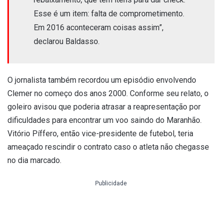
Esse é um item: falta de comprometimento.
Em 2016 aconteceram coisas assim”,
declarou Baldasso.
O jornalista também recordou um episódio envolvendo
Clemer no começo dos anos 2000. Conforme seu relato, o
goleiro avisou que poderia atrasar a reapresentação por
dificuldades para encontrar um voo saindo do Maranhão.
Vitório Píffero, então vice-presidente de futebol, teria
ameaçado rescindir o contrato caso o atleta não chegasse
no dia marcado.
Publicidade