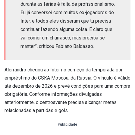
durante as férias é falta de profissionalismo.
Eu já conversei com muitos ex-jogadores do
Inter, e todos eles disseram que tu precisa
continuar fazendo alguma coisa. É claro que
vai comer um churrasco, mas precisa se
manter”, criticou Fabiano Baldasso.
Alerrandro chegou ao Inter no começo da temporada por
empréstimo do CSKA Moscou, da Rússia. O vínculo é válido
até dezembro de 2026 e prevê condições para uma compra
obrigatória. Conforme informações divulgadas
anteriormente, o centroavante precisa alcançar metas
relacionadas a partidas e gols.
Publicidade