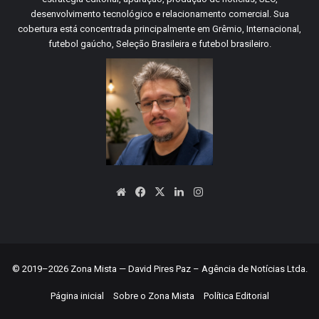
desenvolvimento tecnológico e relacionamento comercial. Sua
cobertura está concentrada principalmente em Grêmio, Internacional,
futebol gaúcho, Seleção Brasileira e futebol brasileiro.
Website
Facebook
X
Linkedin
Instagram
© 2019–2026 Zona Mista — David Pires Paz – Agência de Notícias Ltda.
Página inicial
Sobre o Zona Mista
Política Editorial