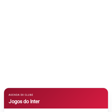
AGENDA DO CLUBE
Jogos do Inter