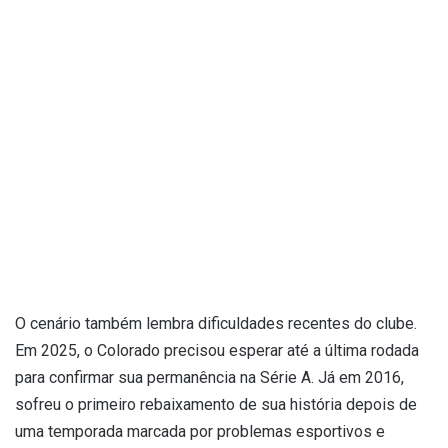
O cenário também lembra dificuldades recentes do clube.
Em 2025, o Colorado precisou esperar até a última rodada
para confirmar sua permanência na Série A. Já em 2016,
sofreu o primeiro rebaixamento de sua história depois de
uma temporada marcada por problemas esportivos e