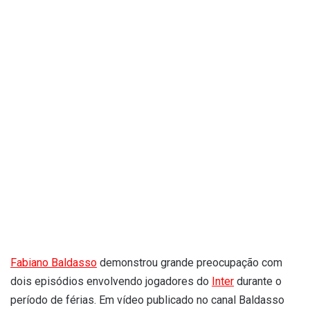
Fabiano Baldasso
demonstrou grande preocupação com
dois episódios envolvendo jogadores do
Inter
durante o
período de férias. Em vídeo publicado no canal Baldasso