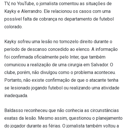
TV, no YouTube, o jornalista comentou as situações de
Kayky e Alerrandro. Ele relacionou os casos com uma
possível falta de cobrança no departamento de futebol
colorado.
Kayky sofreu uma lesão no tornozelo direito durante o
período de descanso concedido ao elenco. A informação
foi confirmada oficialmente pelo Inter, que também
comunicou a realização de uma cirurgia em Salvador. O
clube, porém, não divulgou como o problema aconteceu.
Portanto, não existe confirmação de que o atacante tenha
se lesionado jogando futebol ou realizando uma atividade
inadequada.
Baldasso reconheceu que não conhecia as circunstâncias
exatas da lesão. Mesmo assim, questionou o planejamento
do jogador durante as férias. O jornalista também voltou a