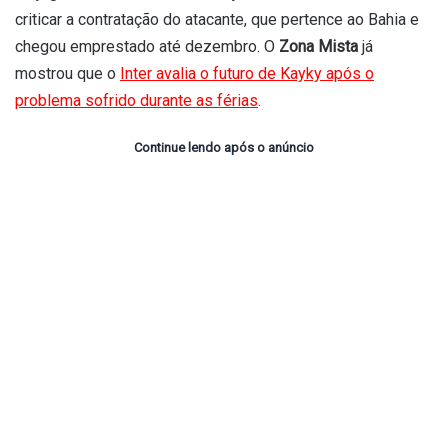
criticar a contratação do atacante, que pertence ao Bahia e
chegou emprestado até dezembro. O
Zona Mista
já
mostrou que o
Inter avalia o futuro de Kayky após o
problema sofrido durante as férias
.
Continue lendo após o anúncio