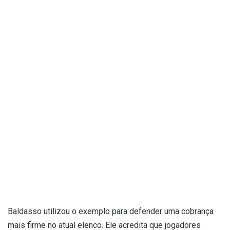
Baldasso utilizou o exemplo para defender uma cobrança
mais firme no atual elenco. Ele acredita que jogadores