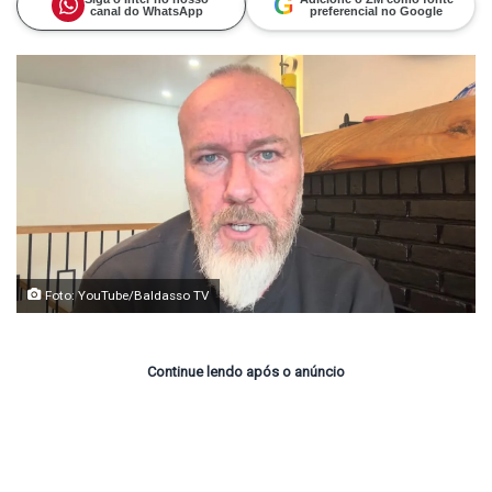
G
canal do WhatsApp
preferencial no Google
Foto: YouTube/Baldasso TV
Continue lendo após o anúncio