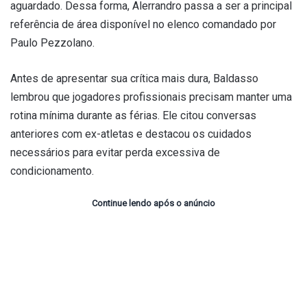
aguardado. Dessa forma, Alerrandro passa a ser a principal
referência de área disponível no elenco comandado por
Paulo Pezzolano.
Antes de apresentar sua crítica mais dura, Baldasso
lembrou que jogadores profissionais precisam manter uma
rotina mínima durante as férias. Ele citou conversas
anteriores com ex-atletas e destacou os cuidados
necessários para evitar perda excessiva de
condicionamento.
Continue lendo após o anúncio