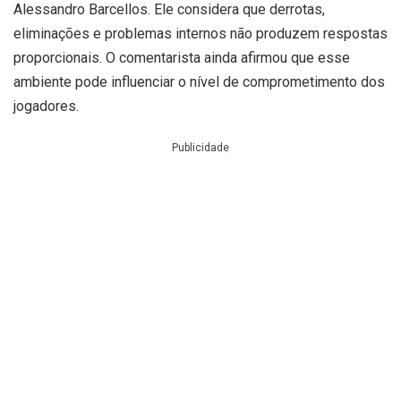
Alessandro Barcellos. Ele considera que derrotas,
eliminações e problemas internos não produzem respostas
proporcionais. O comentarista ainda afirmou que esse
ambiente pode influenciar o nível de comprometimento dos
jogadores.
Publicidade