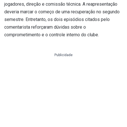
jogadores, direção e comissão técnica. A reapresentação
deveria marcar o começo de uma recuperação no segundo
semestre. Entretanto, os dois episódios citados pelo
comentarista reforçaram dúvidas sobre o
comprometimento e o controle interno do clube.
Publicidade