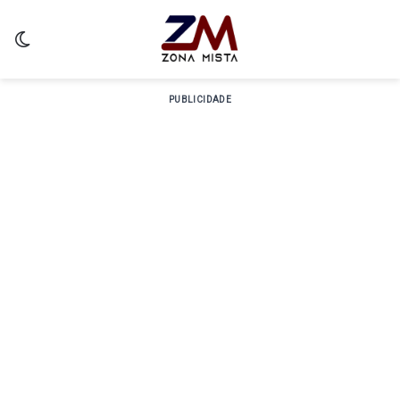
Switch skin
PUBLICIDADE