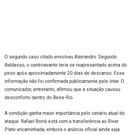
O segundo caso citado envolveu Alerrandro. Segundo
Baldasso, o centroavante teria se reapresentado acima do
peso após aproximadamente 20 dias de descanso. Essa
informação não foi confirmada publicamente pelo Inter. O
comunicador, entretanto, afirmou que a situação causou
desconforto dentro do Beira-Rio.
A condição ganha maior importância pelo cenário atual do
ataque. Rafael Borré está com a transferência ao River
Plate encaminhada, embora o anúncio oficial ainda seja