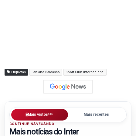
Etiquetas
Fabiano Baldasso
Sport Club Internacional
Mais vistos
Mais recentes
24H
CONTINUE NAVEGANDO
Mais notícias do Inter