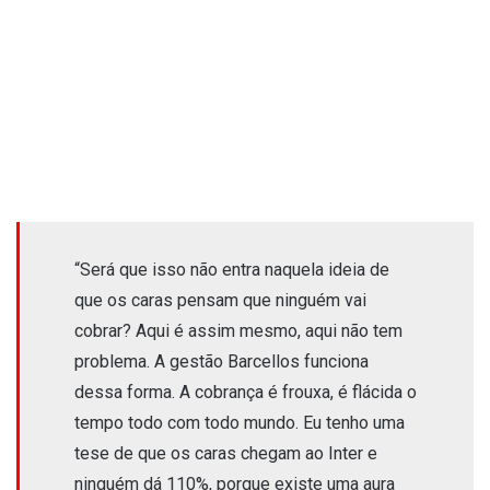
“Será que isso não entra naquela ideia de
que os caras pensam que ninguém vai
cobrar? Aqui é assim mesmo, aqui não tem
problema. A gestão Barcellos funciona
dessa forma. A cobrança é frouxa, é flácida o
tempo todo com todo mundo. Eu tenho uma
tese de que os caras chegam ao Inter e
ninguém dá 110%, porque existe uma aura