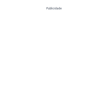
Publicidade