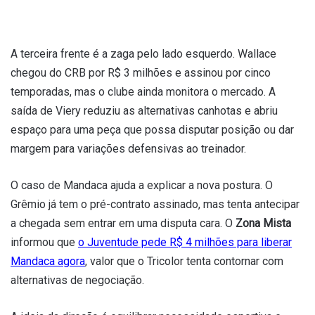
A terceira frente é a zaga pelo lado esquerdo. Wallace
chegou do CRB por R$ 3 milhões e assinou por cinco
temporadas, mas o clube ainda monitora o mercado. A
saída de Viery reduziu as alternativas canhotas e abriu
espaço para uma peça que possa disputar posição ou dar
margem para variações defensivas ao treinador.
O caso de Mandaca ajuda a explicar a nova postura. O
Grêmio já tem o pré-contrato assinado, mas tenta antecipar
a chegada sem entrar em uma disputa cara. O
Zona Mista
informou que
o Juventude pede R$ 4 milhões para liberar
Mandaca agora
, valor que o Tricolor tenta contornar com
alternativas de negociação.