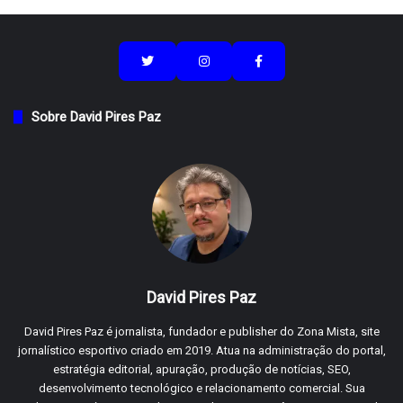
Sobre David Pires Paz
David Pires Paz
David Pires Paz é jornalista, fundador e publisher do Zona Mista, site
jornalístico esportivo criado em 2019. Atua na administração do portal,
estratégia editorial, apuração, produção de notícias, SEO,
desenvolvimento tecnológico e relacionamento comercial. Sua