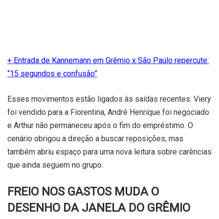
+ Entrada de Kannemann em Grêmio x São Paulo repercute:
“15 segundos e confusão”
Esses movimentos estão ligados às saídas recentes. Viery
foi vendido para a Fiorentina, André Henrique foi negociado
e Arthur não permaneceu após o fim do empréstimo. O
cenário obrigou a direção a buscar reposições, mas
também abriu espaço para uma nova leitura sobre carências
que ainda seguem no grupo.
FREIO NOS GASTOS MUDA O
DESENHO DA JANELA DO GRÊMIO