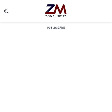
Switch skin
PUBLICIDADE