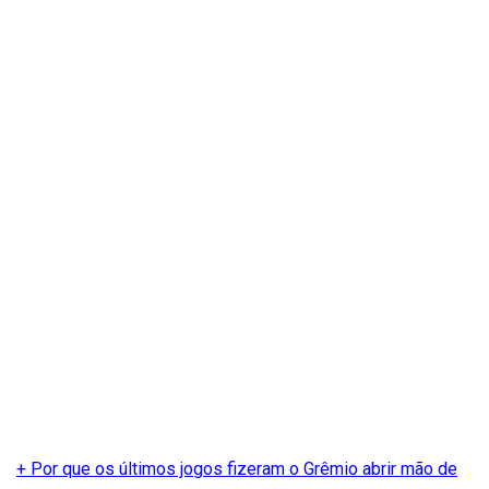
+ Por que os últimos jogos fizeram o Grêmio abrir mão de