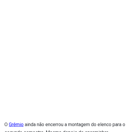
O
Grêmio
ainda não encerrou a montagem do elenco para o