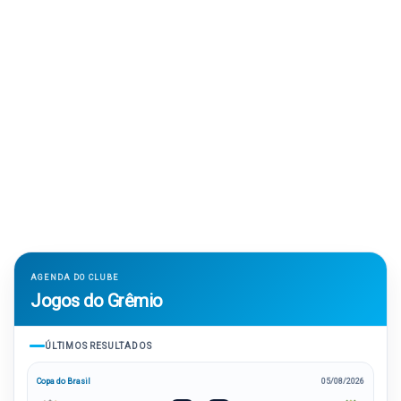
AGENDA DO CLUBE
Jogos do Grêmio
ÚLTIMOS RESULTADOS
Copa do Brasil
05/08/2026