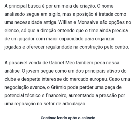
A principal busca é por um meia de criação. O nome
analisado segue em sigilo, mas a posição é tratada como
uma necessidade antiga. Willian e Monsalve são opções no
elenco, só que a direção entende que o time ainda precisa
de um jogador com maior capacidade para organizar
jogadas e oferecer regularidade na construção pelo centro.
A possível venda de Gabriel Mec também pesa nessa
análise. O jovem segue como um dos principais ativos do
clube e desperta interesse do mercado europeu. Caso uma
negociação avance, o Grêmio pode perder uma peça de
potencial técnico e financeiro, aumentando a pressão por
uma reposição no setor de articulação.
Continue lendo após o anúncio