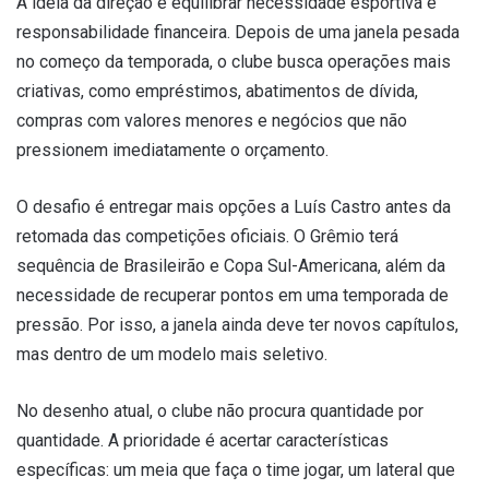
A ideia da direção é equilibrar necessidade esportiva e
responsabilidade financeira. Depois de uma janela pesada
no começo da temporada, o clube busca operações mais
criativas, como empréstimos, abatimentos de dívida,
compras com valores menores e negócios que não
pressionem imediatamente o orçamento.
O desafio é entregar mais opções a Luís Castro antes da
retomada das competições oficiais. O Grêmio terá
sequência de Brasileirão e Copa Sul-Americana, além da
necessidade de recuperar pontos em uma temporada de
pressão. Por isso, a janela ainda deve ter novos capítulos,
mas dentro de um modelo mais seletivo.
No desenho atual, o clube não procura quantidade por
quantidade. A prioridade é acertar características
específicas: um meia que faça o time jogar, um lateral que