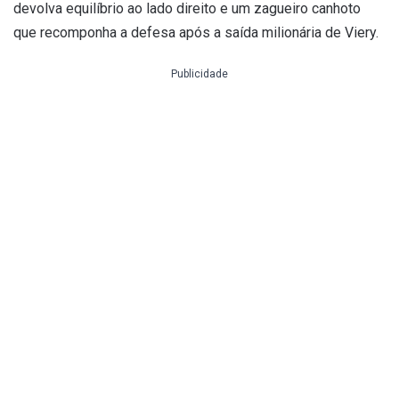
devolva equilíbrio ao lado direito e um zagueiro canhoto
que recomponha a defesa após a saída milionária de Viery.
Publicidade