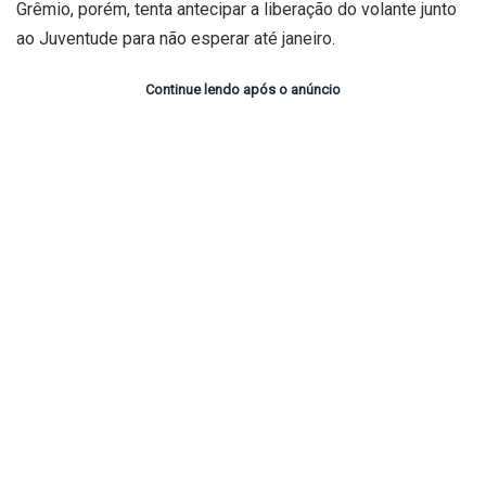
Grêmio, porém, tenta antecipar a liberação do volante junto
ao Juventude para não esperar até janeiro.
Continue lendo após o anúncio