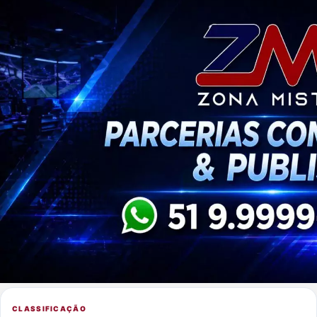
CLASSIFICAÇÃO