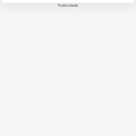
Publicidade