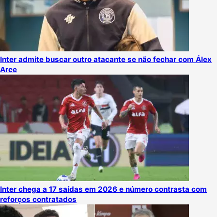
Inter admite buscar outro atacante se não fechar com Álex
Arce
Inter chega a 17 saídas em 2026 e número contrasta com
reforços contratados