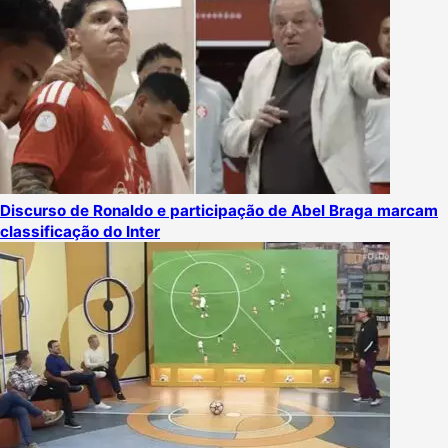
Discurso de Ronaldo e participação de Abel Braga marcam
classificação do Inter