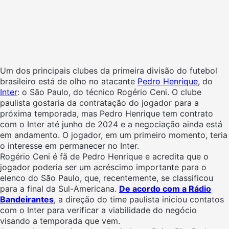
Um dos principais clubes da primeira divisão do futebol
brasileiro está de olho no atacante
Pedro Henrique
, do
Inter
: o São Paulo, do técnico Rogério Ceni. O clube
paulista gostaria da contratação do jogador para a
próxima temporada, mas Pedro Henrique tem contrato
com o Inter até junho de 2024 e a negociação ainda está
em andamento. O jogador, em um primeiro momento, teria
o interesse em permanecer no Inter.
Rogério Ceni é fã de Pedro Henrique e acredita que o
jogador poderia ser um acréscimo importante para o
elenco do São Paulo, que, recentemente, se classificou
para a final da Sul-Americana.
De acordo com a Rádio
Bandeirantes
, a direção do time paulista iniciou contatos
com o Inter para verificar a viabilidade do negócio
visando a temporada que vem.