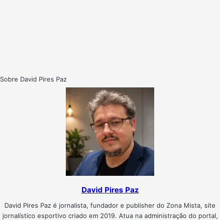
Sobre David Pires Paz
David Pires Paz
David Pires Paz é jornalista, fundador e publisher do Zona Mista, site
jornalístico esportivo criado em 2019. Atua na administração do portal,