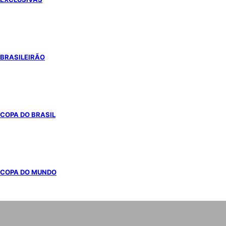
BRASILEIRÃO
COPA DO BRASIL
COPA DO MUNDO