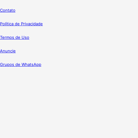
Contato
Política de Privacidade
Termos de Uso
Anuncie
Grupos de WhatsApp