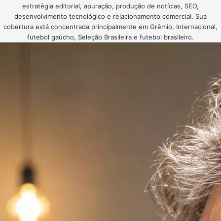
estratégia editorial, apuração, produção de notícias, SEO,
desenvolvimento tecnológico e relacionamento comercial. Sua
cobertura está concentrada principalmente em Grêmio, Internacional,
futebol gaúcho, Seleção Brasileira e futebol brasileiro.