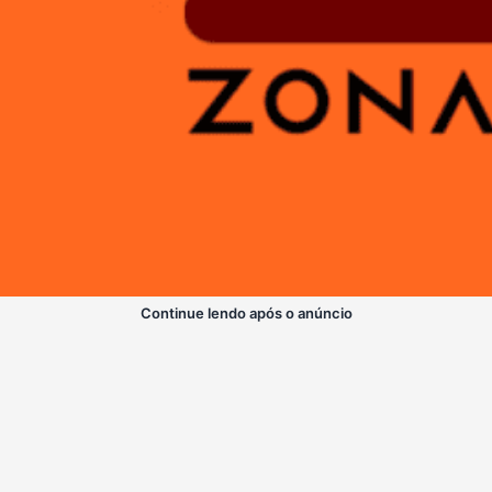
Continue lendo após o anúncio