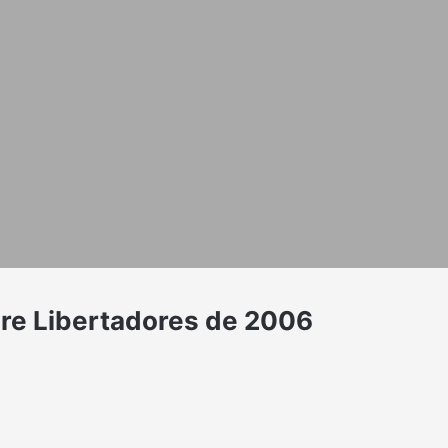
obre Libertadores de 2006