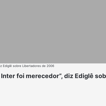
diz Ediglê sobre Libertadores de 2006
 Inter foi merecedor”, diz Ediglê s