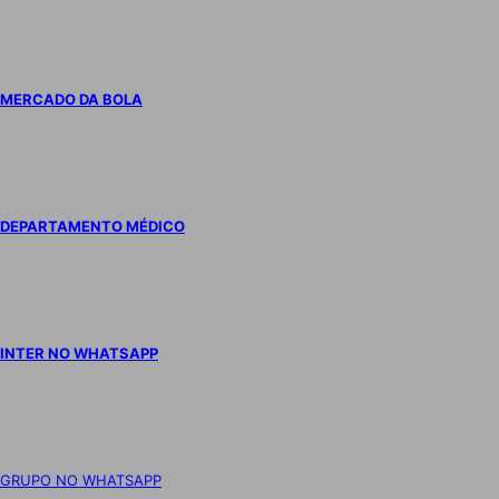
MERCADO DA BOLA
DEPARTAMENTO MÉDICO
INTER NO WHATSAPP
GRUPO NO WHATSAPP