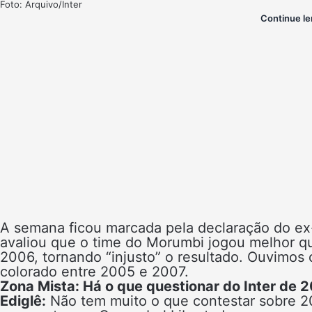
Foto: Arquivo/Inter
Continue le
A semana ficou marcada pela declaração do e
avaliou que o time do Morumbi jogou melhor 
2006, tornando “injusto” o resultado. Ouvimos 
colorado entre 2005 e 2007.
Zona Mista: Há o que questionar do Inter de 
Ediglê:
Não tem muito o que contestar sobre 200