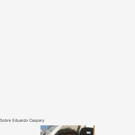
Sobre Eduardo Caspary