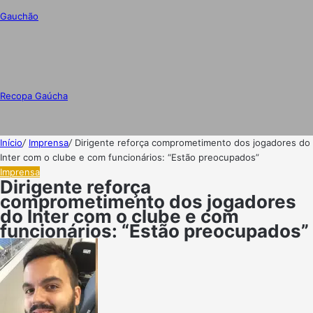
Gauchão
Recopa Gaúcha
Início
/
Imprensa
/
Dirigente reforça comprometimento dos jogadores do
Inter com o clube e com funcionários: “Estão preocupados”
Imprensa
Dirigente reforça
comprometimento dos jogadores
do Inter com o clube e com
funcionários: “Estão preocupados”