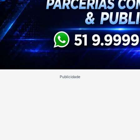
Publicidade