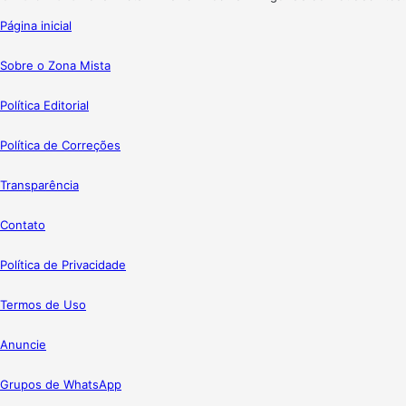
Página inicial
Sobre o Zona Mista
Política Editorial
Política de Correções
Transparência
Contato
Política de Privacidade
Termos de Uso
Anuncie
Grupos de WhatsApp