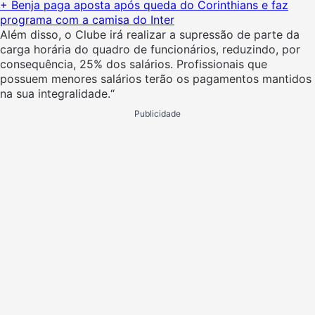
+ Benja paga aposta após queda do Corinthians e faz
programa com a camisa do Inter
Além disso, o Clube irá realizar a supressão de parte da
carga horária do quadro de funcionários, reduzindo, por
consequência, 25% dos salários. Profissionais que
possuem menores salários terão os pagamentos mantidos
na sua integralidade.“
Publicidade