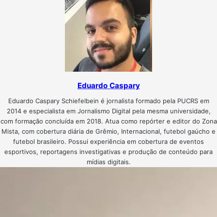
Eduardo Caspary
Eduardo Caspary Schiefelbein é jornalista formado pela PUCRS em
2014 e especialista em Jornalismo Digital pela mesma universidade,
com formação concluída em 2018. Atua como repórter e editor do Zona
Mista, com cobertura diária de Grêmio, Internacional, futebol gaúcho e
futebol brasileiro. Possui experiência em cobertura de eventos
esportivos, reportagens investigativas e produção de conteúdo para
mídias digitais.