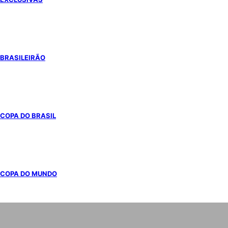
BRASILEIRÃO
COPA DO BRASIL
COPA DO MUNDO