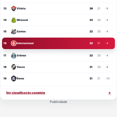
13
Vitória
26
21
-9
14
Mirassol
23
20
-4
15
Santos
22
20
-4
16
Internacional
22
21
-4
17
Grêmio
22
20
-4
18
Vasco
21
20
-8
19
Remo
21
21
-10
Ver classificação completa
→
Publicidade