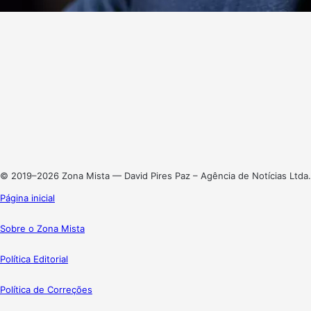
Website
Facebook
X
Linkedin
Instagram
© 2019–2026 Zona Mista — David Pires Paz – Agência de Notícias Ltda.
Página inicial
Sobre o Zona Mista
Política Editorial
Política de Correções