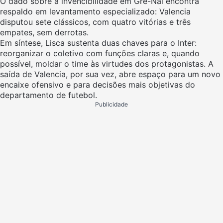
O dado sobre a invencibilidade em Gre-Nal encontra
respaldo em levantamento especializado: Valencia
disputou sete clássicos, com quatro vitórias e três
empates, sem derrotas.
Em síntese, Lisca sustenta duas chaves para o Inter:
reorganizar o coletivo com funções claras e, quando
possível, moldar o time às virtudes dos protagonistas. A
saída de Valencia, por sua vez, abre espaço para um novo
encaixe ofensivo e para decisões mais objetivas do
departamento de futebol.
Publicidade