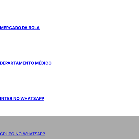
MERCADO DA BOLA
DEPARTAMENTO MÉDICO
INTER NO WHATSAPP
GRUPO NO WHATSAPP