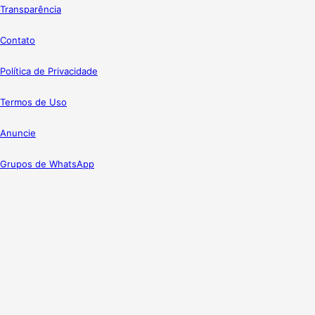
Transparência
Contato
Política de Privacidade
Termos de Uso
Anuncie
Grupos de WhatsApp