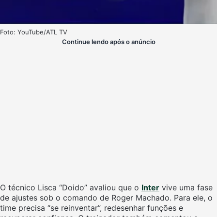
Foto: YouTube/ATL TV
Continue lendo após o anúncio
O técnico Lisca “Doido” avaliou que o
Inter
vive uma fase
de ajustes sob o comando de Roger Machado. Para ele, o
time precisa “se reinventar”, redesenhar funções e