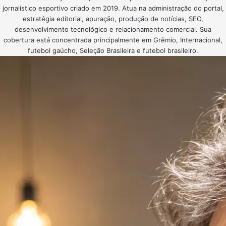
jornalístico esportivo criado em 2019. Atua na administração do portal,
estratégia editorial, apuração, produção de notícias, SEO,
desenvolvimento tecnológico e relacionamento comercial. Sua
cobertura está concentrada principalmente em Grêmio, Internacional,
futebol gaúcho, Seleção Brasileira e futebol brasileiro.