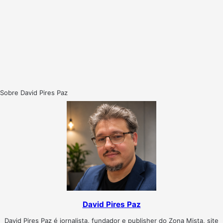
Sobre David Pires Paz
David Pires Paz
David Pires Paz é jornalista, fundador e publisher do Zona Mista, site