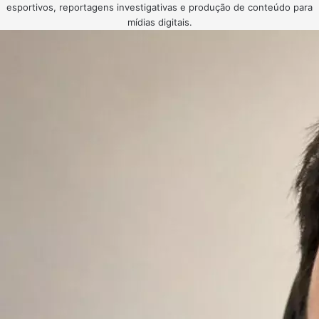
esportivos, reportagens investigativas e produção de conteúdo para
mídias digitais.