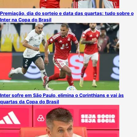
Premiação, dia do sorteio e data das quartas: tudo sobre o
Inter na Copa do Brasil
Inter sofre em São Paulo, elimina o Corinthians e vai às
quartas da Copa do Brasil