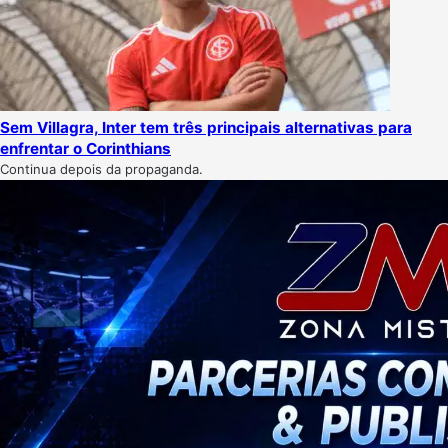
Sem Villagra, Inter tem três principais alternativas para
enfrentar o Corinthians
Continua depois da propaganda.