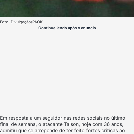
Foto: Divulgação/PAOK
Continue lendo após o anúncio
Em resposta a um seguidor nas redes sociais no último
final de semana, o atacante Taison, hoje com 36 anos,
admitiu que se arrepende de ter feito fortes críticas ao