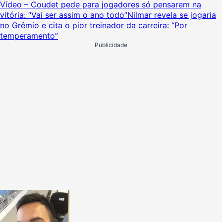
Vídeo – Coudet pede para jogadores só pensarem na
vitória: “Vai ser assim o ano todo”
Nilmar revela se jogaria
no Grêmio e cita o pior treinador da carreira: “Por
temperamento”
Publicidade