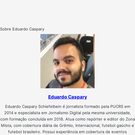
Sobre Eduardo Caspary
Eduardo Caspary
Eduardo Caspary Schiefelbein é jornalista formado pela PUCRS em
2014 e especialista em Jornalismo Digital pela mesma universidade,
com formação concluída em 2018. Atua como repórter e editor do Zona
Mista, com cobertura diária de Grêmio, Internacional, futebol gaúcho e
futebol brasileiro. Possui experiência em cobertura de eventos