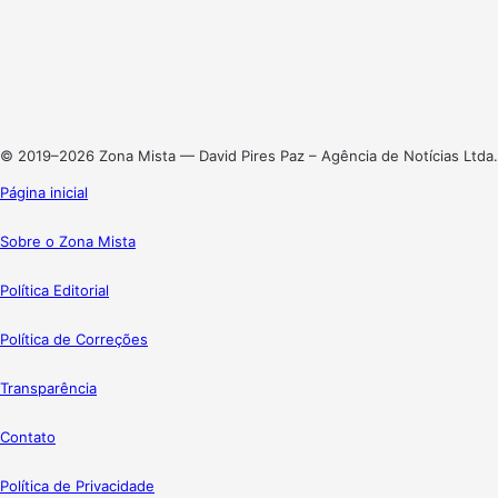
X
Linkedin
Instagram
© 2019–2026 Zona Mista — David Pires Paz – Agência de Notícias Ltda.
Página inicial
Sobre o Zona Mista
Política Editorial
Política de Correções
Transparência
Contato
Política de Privacidade