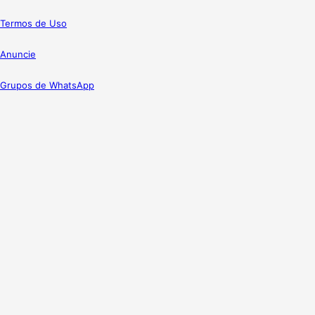
Termos de Uso
Anuncie
Grupos de WhatsApp