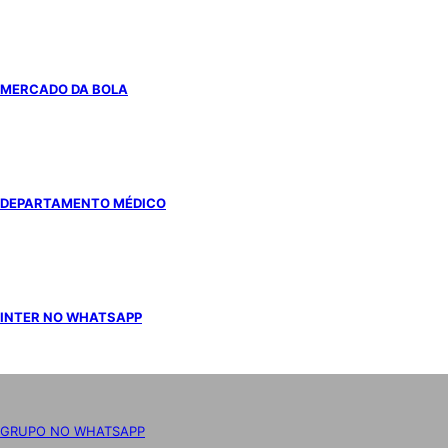
MERCADO DA BOLA
DEPARTAMENTO MÉDICO
INTER NO WHATSAPP
GRUPO NO WHATSAPP