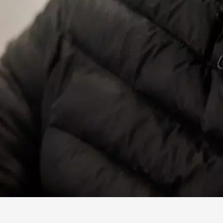
Facebook