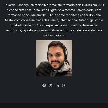
Eduardo Caspary Schiefelbein é jornalista formado pela PUCRS em 2014
e especialista em Jornalismo Digital pela mesma universidade, com
formação concluída em 2018. Atua como repórter e editor do Zona
Mista, com cobertura diária de Grêmio, Internacional, futebol gaúcho e
futebol brasileiro. Possui experiência em cobertura de eventos
esportivos, reportagens investigativas e produção de conteúdo para
mídias digitais.
Facebook
X
Linkedin
Instagram