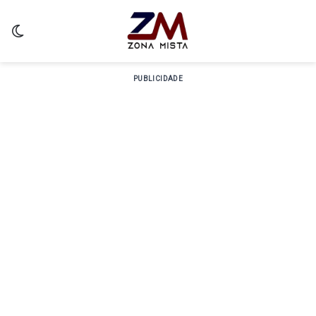
Switch skin
PUBLICIDADE