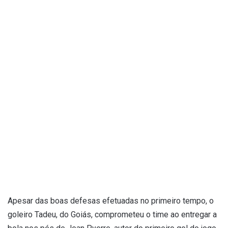
Apesar das boas defesas efetuadas no primeiro tempo, o
goleiro Tadeu, do Goiás, comprometeu o time ao entregar a