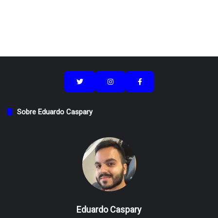
Sobre Eduardo Caspary
Eduardo Caspary