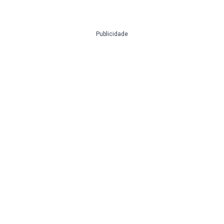
Publicidade