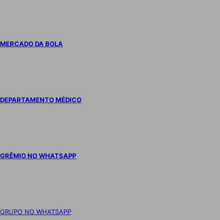
MERCADO DA BOLA
DEPARTAMENTO MÉDICO
GRÊMIO NO WHATSAPP
GRUPO NO WHATSAPP