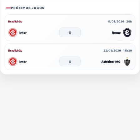
PRÓXIMOS JOGOS
Brasileirão
17/08/2026 · 20h
x
Inter
Remo
Brasileirão
22/08/2026 · 18h30
x
Inter
Atlético-MG