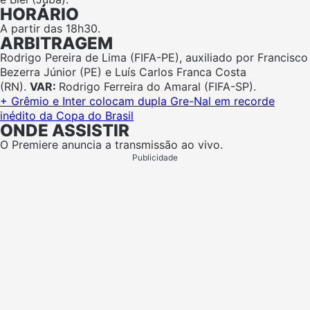
HORÁRIO
A partir das 18h30.
ARBITRAGEM
Rodrigo Pereira de Lima (FIFA-PE), auxiliado por Francisco
Bezerra Júnior (PE) e Luís Carlos Franca Costa
(RN).
VAR:
Rodrigo Ferreira do Amaral (FIFA-SP).
+ Grêmio e Inter colocam dupla Gre-Nal em recorde
inédito da Copa do Brasil
ONDE ASSISTIR
O Premiere anuncia a transmissão ao vivo.
Publicidade