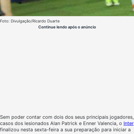
Foto: Divulgação/Ricardo Duarte
Continue lendo após o anúncio
Sem poder contar com dois dos seus principais jogadores,
casos dos lesionados Alan Patrick e Enner Valencia, o
Inter
finalizou nesta sexta-feira a sua preparação para iniciar a