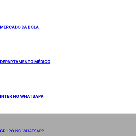
MERCADO DA BOLA
DEPARTAMENTO MÉDICO
INTER NO WHATSAPP
GRUPO NO WHATSAPP