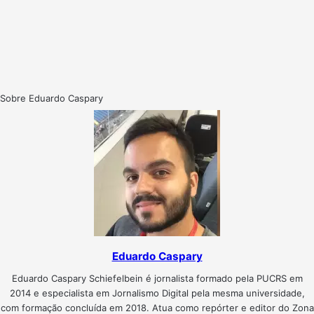
Sobre Eduardo Caspary
Eduardo Caspary
Eduardo Caspary Schiefelbein é jornalista formado pela PUCRS em
2014 e especialista em Jornalismo Digital pela mesma universidade,
com formação concluída em 2018. Atua como repórter e editor do Zona