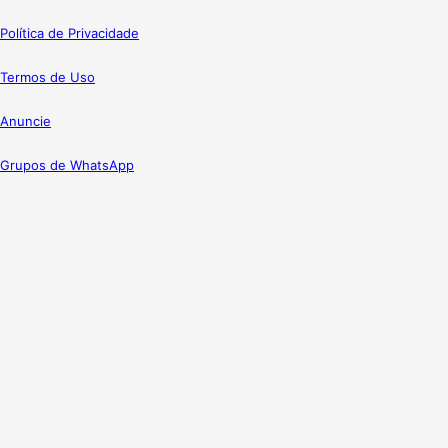
Política de Privacidade
Termos de Uso
Anuncie
Grupos de WhatsApp