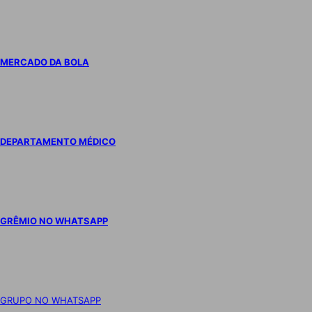
MERCADO DA BOLA
DEPARTAMENTO MÉDICO
GRÊMIO NO WHATSAPP
GRUPO NO WHATSAPP