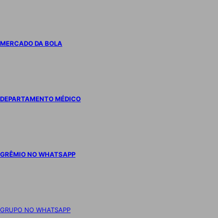
MERCADO DA BOLA
DEPARTAMENTO MÉDICO
GRÊMIO NO WHATSAPP
GRUPO NO WHATSAPP