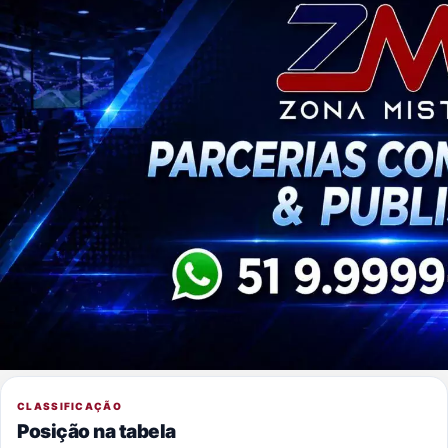
CLASSIFICAÇÃO
Posição na tabela