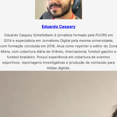
Eduardo Caspary
Eduardo Caspary Schiefelbein é jornalista formado pela PUCRS em
2014 e especialista em Jornalismo Digital pela mesma universidade,
com formação concluída em 2018. Atua como repórter e editor do Zona
Mista, com cobertura diária de Grêmio, Internacional, futebol gaúcho e
futebol brasileiro. Possui experiência em cobertura de eventos
esportivos, reportagens investigativas e produção de conteúdo para
mídias digitais.