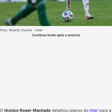
Foto: Ricardo Duarte - Inter
Continue lendo após o anúncio
O
técnico Roger Machado
detalhou planos do
Inter
para a