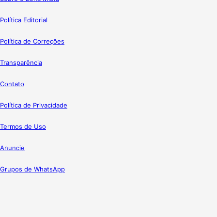
Política Editorial
Política de Correções
Transparência
Contato
Política de Privacidade
Termos de Uso
Anuncie
Grupos de WhatsApp