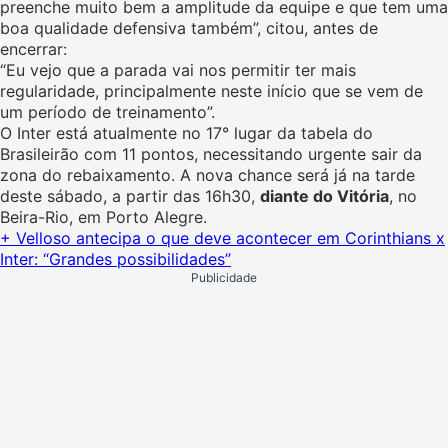
preenche muito bem a amplitude da equipe e que tem uma
boa qualidade defensiva também”, citou, antes de
encerrar:
“Eu vejo que a parada vai nos permitir ter mais
regularidade, principalmente neste início que se vem de
um período de treinamento”.
O Inter está atualmente no 17° lugar da tabela do
Brasileirão com 11 pontos, necessitando urgente sair da
zona do rebaixamento. A nova chance será já na tarde
deste sábado, a partir das 16h30,
diante do Vitória
, no
Beira-Rio, em Porto Alegre.
+ Velloso antecipa o que deve acontecer em Corinthians x
Inter: “Grandes possibilidades”
Publicidade