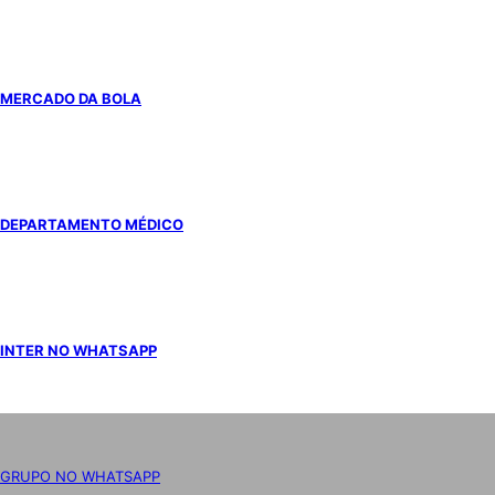
MERCADO DA BOLA
DEPARTAMENTO MÉDICO
INTER NO WHATSAPP
GRUPO NO WHATSAPP