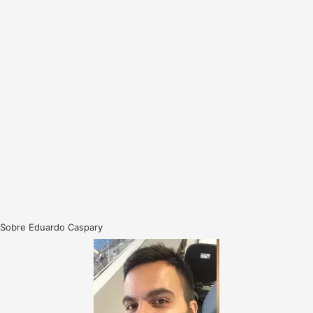
Sobre Eduardo Caspary