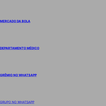
MERCADO DA BOLA
DEPARTAMENTO MÉDICO
GRÊMIO NO WHATSAPP
GRUPO NO WHATSAPP