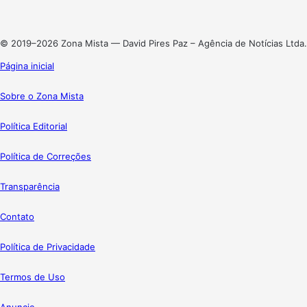
Instagram
© 2019–2026 Zona Mista — David Pires Paz – Agência de Notícias Ltda.
Página inicial
Sobre o Zona Mista
Política Editorial
Política de Correções
Transparência
Contato
Política de Privacidade
Termos de Uso
Anuncie