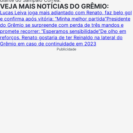
VEJA MAIS NOTÍCIAS DO GRÊMIO:
Lucas Leiva joga mais adiantado com Renato, faz belo gol
e confirma após vitória: “Minha melhor partida”
Presidente
do Grêmio se surpreende com perda de três mandos e
promete recorrer: “Esperamos sensibilidade”
De olho em
reforços, Renato gostaria de ter Reinaldo na lateral do
Grêmio em caso de continuidade em 2023
Publicidade