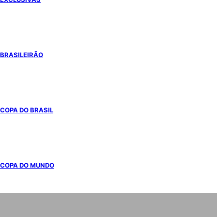
BRASILEIRÃO
COPA DO BRASIL
COPA DO MUNDO