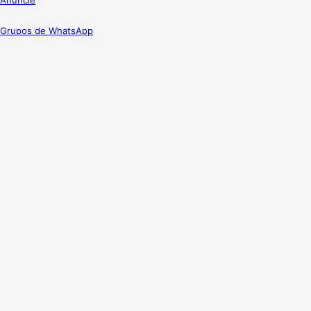
Grupos de WhatsApp