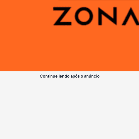
Continue lendo após o anúncio