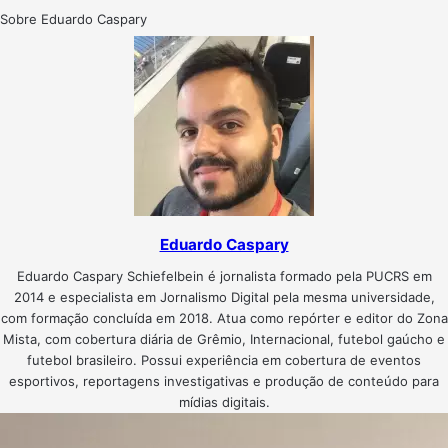
Sobre Eduardo Caspary
Eduardo Caspary
Eduardo Caspary Schiefelbein é jornalista formado pela PUCRS em
2014 e especialista em Jornalismo Digital pela mesma universidade,
com formação concluída em 2018. Atua como repórter e editor do Zona
Mista, com cobertura diária de Grêmio, Internacional, futebol gaúcho e
futebol brasileiro. Possui experiência em cobertura de eventos
esportivos, reportagens investigativas e produção de conteúdo para
mídias digitais.