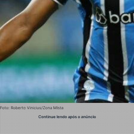
Foto: Roberto Vinicius/Zona Mista
Continue lendo após o anúncio