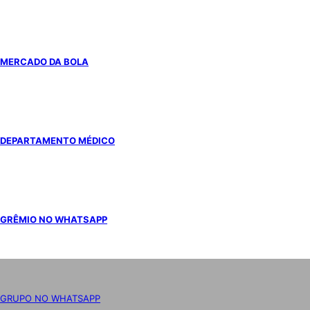
MERCADO DA BOLA
DEPARTAMENTO MÉDICO
GRÊMIO NO WHATSAPP
GRUPO NO WHATSAPP