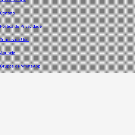
Contato
Política de Privacidade
Termos de Uso
Anuncie
Grupos de WhatsApp