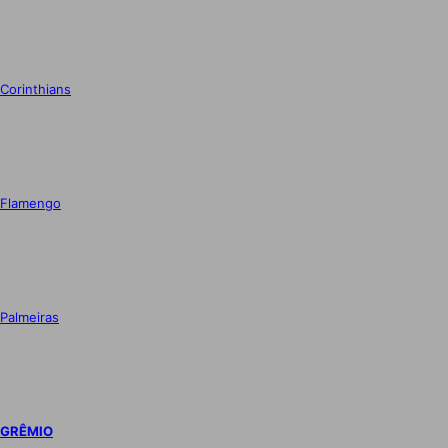
Corinthians
Flamengo
Palmeiras
GRÊMIO