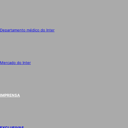
Departamento médico do Inter
Mercado do Inter
IMPRENSA
EXCLUSIVAS