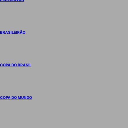
BRASILEIRÃO
COPA DO BRASIL
COPA DO MUNDO