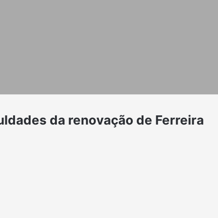
uldades da renovação de Ferreira