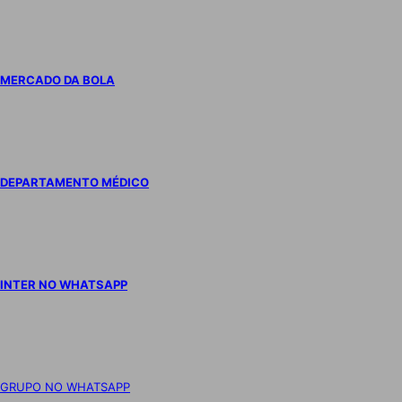
MERCADO DA BOLA
DEPARTAMENTO MÉDICO
INTER NO WHATSAPP
GRUPO NO WHATSAPP