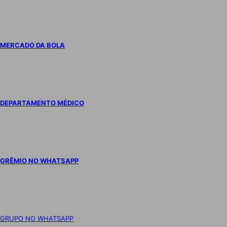
MERCADO DA BOLA
DEPARTAMENTO MÉDICO
GRÊMIO NO WHATSAPP
GRUPO NO WHATSAPP