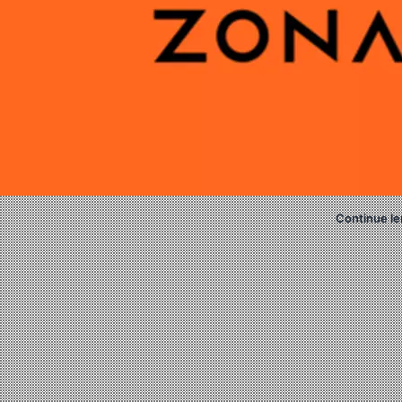
Continue le