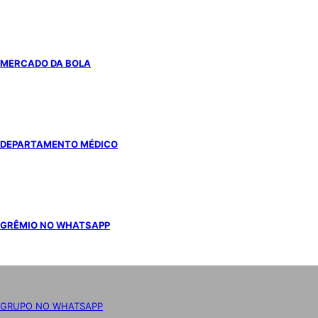
MERCADO DA BOLA
DEPARTAMENTO MÉDICO
GRÊMIO NO WHATSAPP
GRUPO NO WHATSAPP