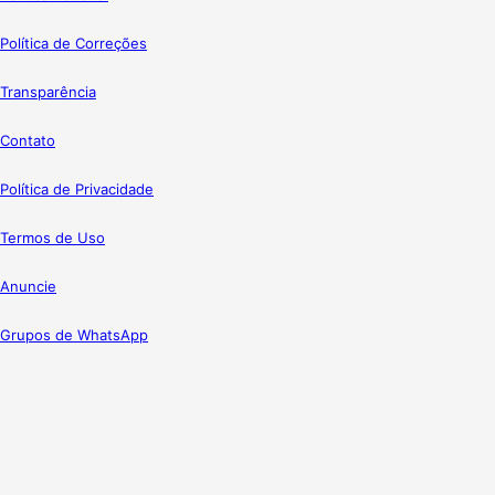
Política de Correções
Transparência
Contato
Política de Privacidade
Termos de Uso
Anuncie
Grupos de WhatsApp