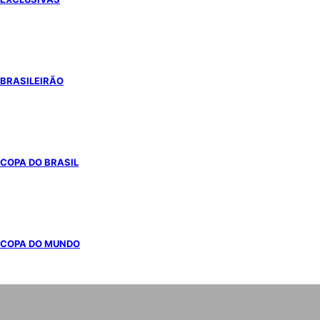
BRASILEIRÃO
COPA DO BRASIL
COPA DO MUNDO