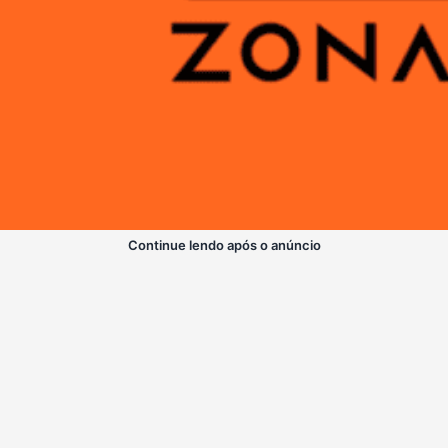
Continue lendo após o anúncio