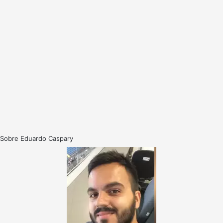
Sobre Eduardo Caspary