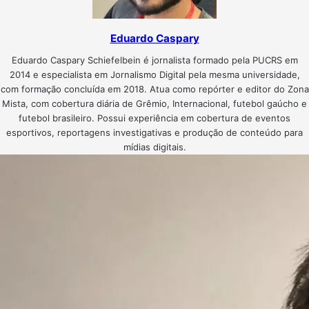
Eduardo Caspary
Eduardo Caspary Schiefelbein é jornalista formado pela PUCRS em
2014 e especialista em Jornalismo Digital pela mesma universidade,
com formação concluída em 2018. Atua como repórter e editor do Zona
Mista, com cobertura diária de Grêmio, Internacional, futebol gaúcho e
futebol brasileiro. Possui experiência em cobertura de eventos
esportivos, reportagens investigativas e produção de conteúdo para
mídias digitais.