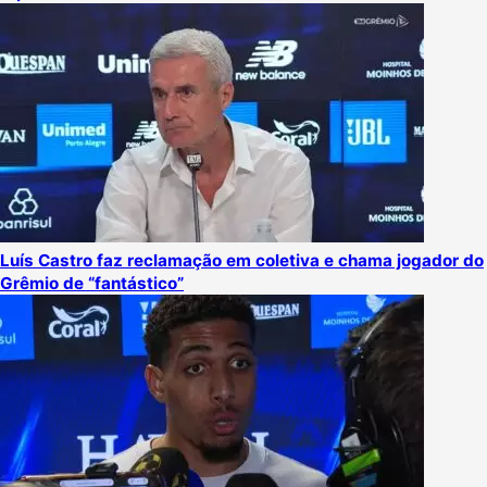
Luís Castro faz reclamação em coletiva e chama jogador do
Grêmio de “fantástico”