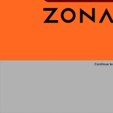
Continue le