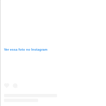
Ver essa foto no Instagram