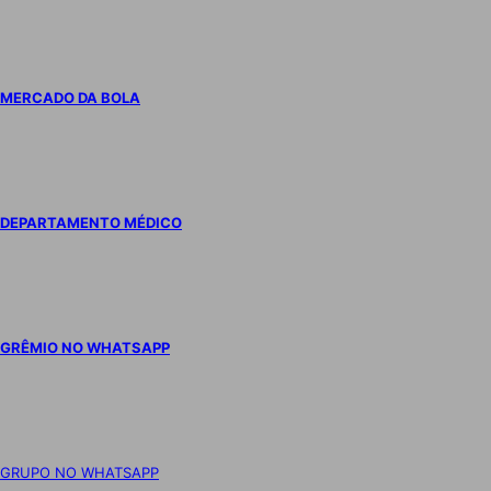
MERCADO DA BOLA
DEPARTAMENTO MÉDICO
GRÊMIO NO WHATSAPP
GRUPO NO WHATSAPP