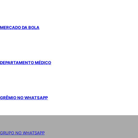
MERCADO DA BOLA
DEPARTAMENTO MÉDICO
GRÊMIO NO WHATSAPP
GRUPO NO WHATSAPP