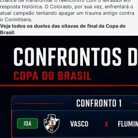
resposta histórica. O Colorado, por sua vez, enfrentará o
atual campeão tentando apagar um trauma antigo contra
o Corinthians.
Veja todos os duelos das oitavas de final da Copa do
Brasil: