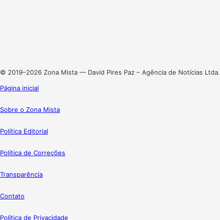
X
Linkedin
Instagram
© 2019–2026 Zona Mista — David Pires Paz – Agência de Notícias Ltda.
Página inicial
Sobre o Zona Mista
Política Editorial
Política de Correções
Transparência
Contato
Política de Privacidade