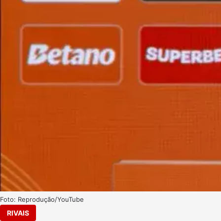
Foto: Reprodução/YouTube
RIVAIS