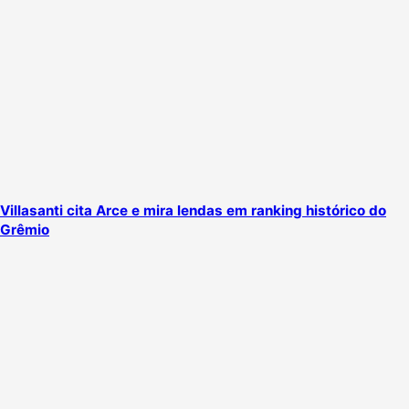
Villasanti cita Arce e mira lendas em ranking histórico do
Grêmio