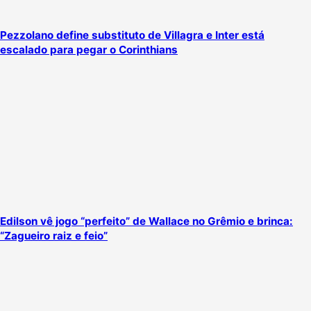
Pezzolano define substituto de Villagra e Inter está
escalado para pegar o Corinthians
Edilson vê jogo “perfeito” de Wallace no Grêmio e brinca:
“Zagueiro raiz e feio”