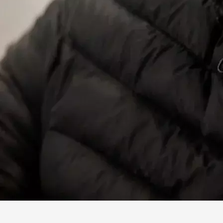
Facebook