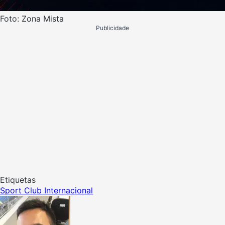
Foto: Zona Mista
Publicidade
Etiquetas
Sport Club Internacional