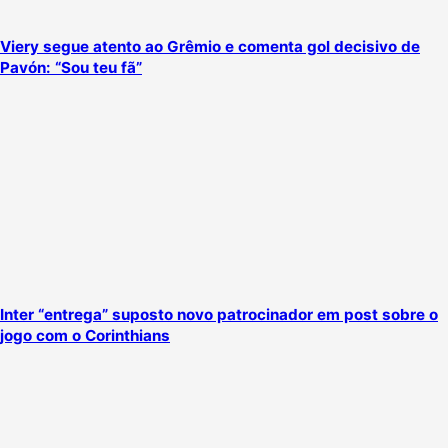
Viery segue atento ao Grêmio e comenta gol decisivo de
Pavón: “Sou teu fã”
Inter “entrega” suposto novo patrocinador em post sobre o
jogo com o Corinthians