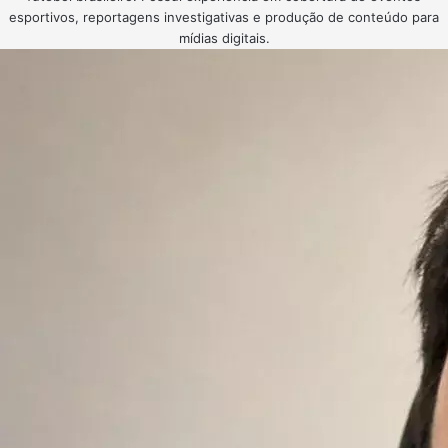
esportivos, reportagens investigativas e produção de conteúdo para
mídias digitais.