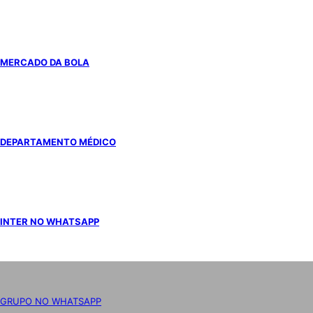
MERCADO DA BOLA
DEPARTAMENTO MÉDICO
INTER NO WHATSAPP
GRUPO NO WHATSAPP