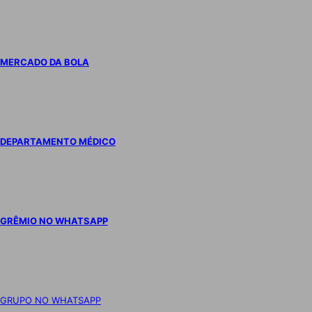
MERCADO DA BOLA
DEPARTAMENTO MÉDICO
GRÊMIO NO WHATSAPP
GRUPO NO WHATSAPP