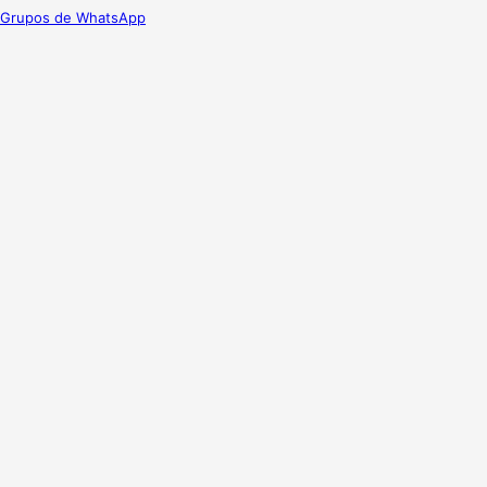
Grupos de WhatsApp