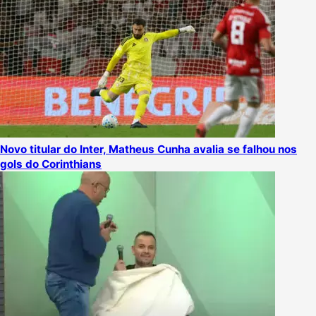
Novo titular do Inter, Matheus Cunha avalia se falhou nos
gols do Corinthians