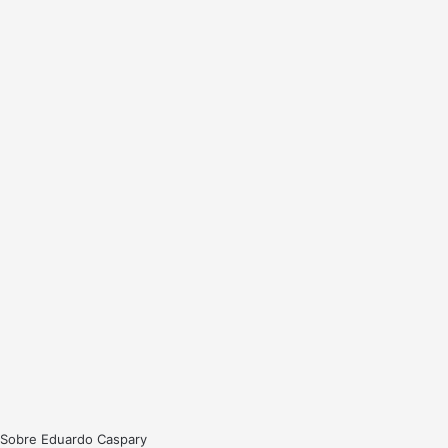
Sobre Eduardo Caspary