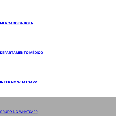
MERCADO DA BOLA
DEPARTAMENTO MÉDICO
INTER NO WHATSAPP
GRUPO NO WHATSAPP