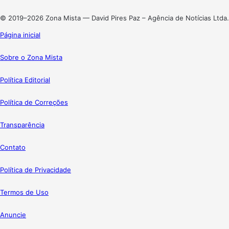
Instagram
© 2019–2026 Zona Mista — David Pires Paz – Agência de Notícias Ltda.
Página inicial
Sobre o Zona Mista
Política Editorial
Política de Correções
Transparência
Contato
Política de Privacidade
Termos de Uso
Anuncie