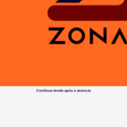
Continue lendo após o anúncio