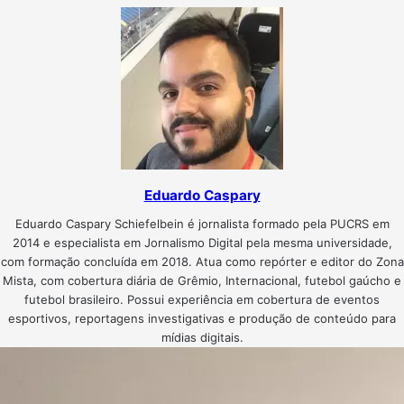
Eduardo Caspary
Eduardo Caspary Schiefelbein é jornalista formado pela PUCRS em
2014 e especialista em Jornalismo Digital pela mesma universidade,
com formação concluída em 2018. Atua como repórter e editor do Zona
Mista, com cobertura diária de Grêmio, Internacional, futebol gaúcho e
futebol brasileiro. Possui experiência em cobertura de eventos
esportivos, reportagens investigativas e produção de conteúdo para
mídias digitais.