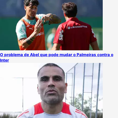
O problema de Abel que pode mudar o Palmeiras contra o
Inter