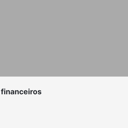
 financeiros