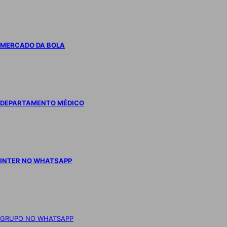
MERCADO DA BOLA
DEPARTAMENTO MÉDICO
INTER NO WHATSAPP
GRUPO NO WHATSAPP