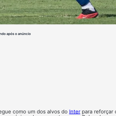
ndo após o anúncio
segue como um dos alvos do
Inter
para reforçar 